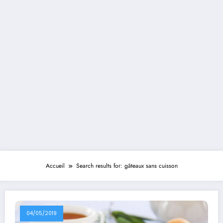
Accueil
Search results for: gâteaux sans cuisson
04/05/2019