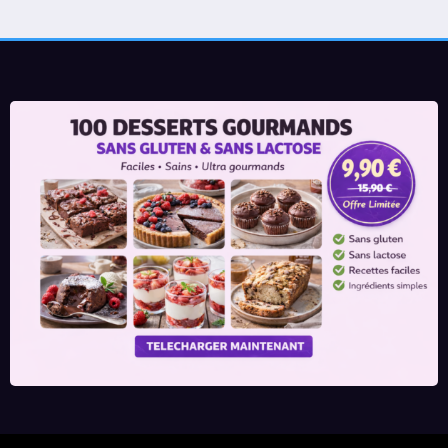
publications