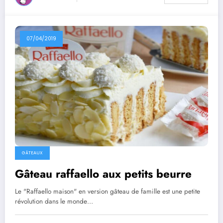
07/04/2019
GÂTEAUX
Gâteau raffaello aux petits beurre
Le "Raffaello maison" en version gâteau de famille est une petite
révolution dans le monde…