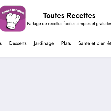
Toutes Recettes
Partage de recettes faciles simples et gratuite
s
Desserts
Jardinage
Plats
Sante et bien ê