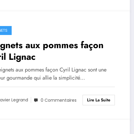
NETS
ignets aux pommes façon
il Lignac
eignets aux pommes façon Cyril Lignac sont une
ur gourmande qui allie la simplicité…
Lire La Suite
avier Legrand
0 Commentaires