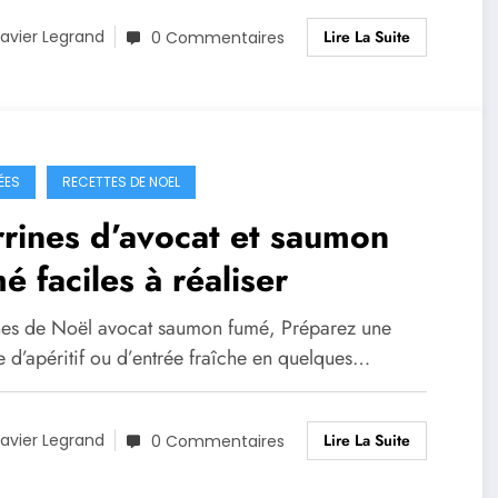
Lire La Suite
avier Legrand
0 Commentaires
ÉES
RECETTES DE NOEL
rines d’avocat et saumon
é faciles à réaliser
nes de Noël avocat saumon fumé, Préparez une
e d’apéritif ou d’entrée fraîche en quelques…
Lire La Suite
avier Legrand
0 Commentaires