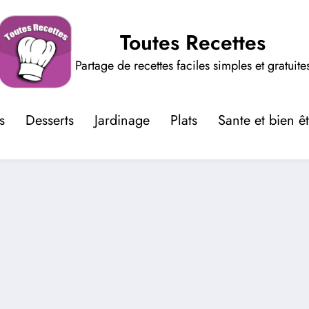
Toutes Recettes
Partage de recettes faciles simples et gratuite
s
Desserts
Jardinage
Plats
Sante et bien ê