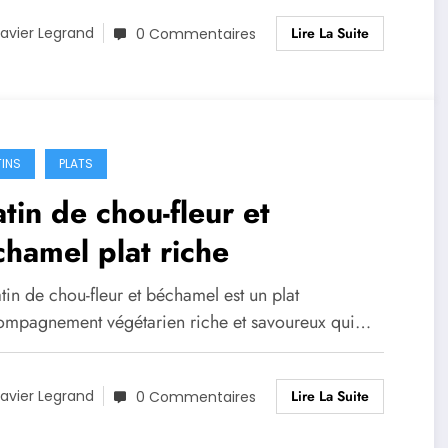
Lire La Suite
avier Legrand
0 Commentaires
INS
PLATS
tin de chou-fleur et
hamel plat riche
tin de chou-fleur et béchamel est un plat
ompagnement végétarien riche et savoureux qui…
Lire La Suite
avier Legrand
0 Commentaires