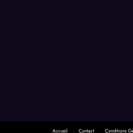
Accueil
Contact
Conditions G