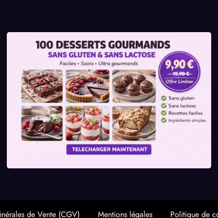
énérales de Vente (CGV)
Mentions légales
Politique de co