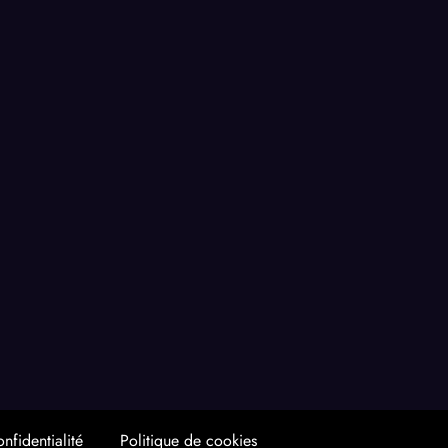
nfidentialité
Politique de cookies