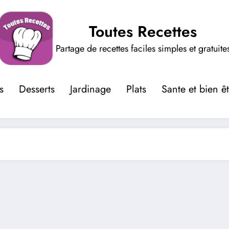
Toutes Recettes
Partage de recettes faciles simples et gratuite
s
Desserts
Jardinage
Plats
Sante et bien ê