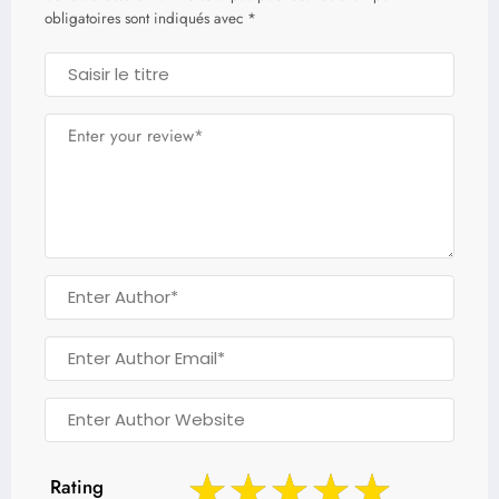
obligatoires sont indiqués avec
*
Rating