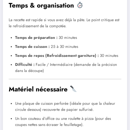
Temps & organisation
La recette est rapide si vous avez déjà la pâte. Le point critique est
le refroidissement de la compotée.
Temps de préparation :
30 minutes
Temps de cuisson :
25 à 30 minutes
Temps de repos (Refroidissement garniture) :
30 minutes
Difficulté :
Facile / Intermédiaire (demande de la précision
dans la découpe)
Matériel nécessaire
Une plaque de cuisson perforée (idéale pour que la chaleur
circule dessous) recouverte de papier sulfurisé.
Un bon couteau d’office ou une roulette à pizza (pour des
coupes nettes sans écraser le feuilletage).