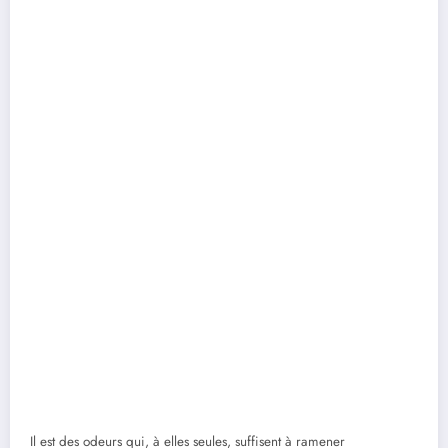
Il est des odeurs qui, à elles seules, suffisent à ramener