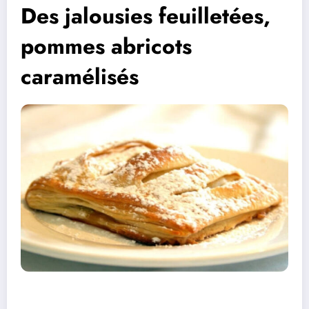
Des jalousies feuilletées,
pommes abricots
caramélisés