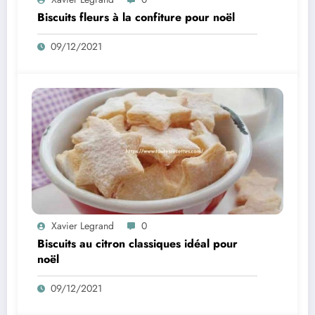
Biscuits fleurs à la confiture pour noël
09/12/2021
Xavier Legrand
0
Biscuits au citron classiques idéal pour
noël
09/12/2021