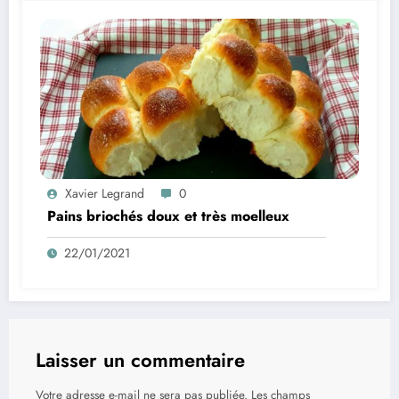
Xavier Legrand
0
Pains briochés doux et très moelleux
22/01/2021
Laisser un commentaire
Votre adresse e-mail ne sera pas publiée.
Les champs