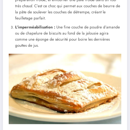
très chaud
. C’est ce choc qui permet aux couches de beurre de
la pâte de soulever les couches de détrempe, créant le
feuilletage parfait.
L’imperméabilisation :
Une fine couche de poudre d’amande
ou de chapelure de biscuits au fond de la jalousie agira
comme une éponge de sécurité pour boire les dernières
gouttes de jus.