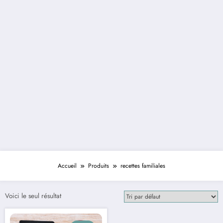
Accueil
Produits
recettes familiales
Voici le seul résultat