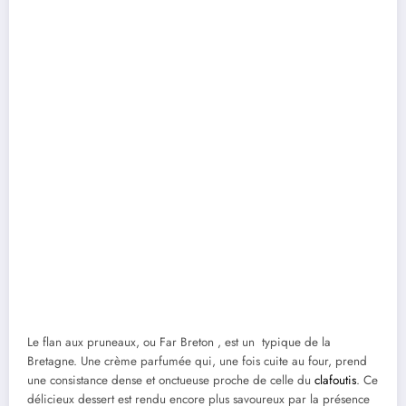
Le flan aux pruneaux, ou Far Breton , est un typique de la
Bretagne. Une crème parfumée qui, une fois cuite au four, prend
une consistance dense et onctueuse proche de celle du
clafoutis
. Ce
délicieux dessert est rendu encore plus savoureux par la présence