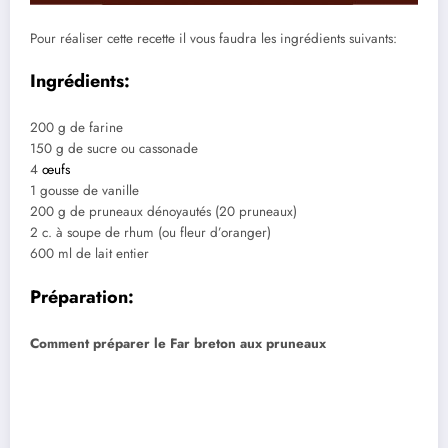
Pour réaliser cette recette il vous faudra les ingrédients suivants:
Ingrédients:
200 g de farine
150 g de sucre ou cassonade
4
œufs
1 gousse de vanille
200 g de pruneaux dénoyautés (20 pruneaux)
2 c. à soupe de rhum (ou fleur d’oranger)
600 ml de lait entier
Préparation:
Comment préparer le Far breton aux pruneaux