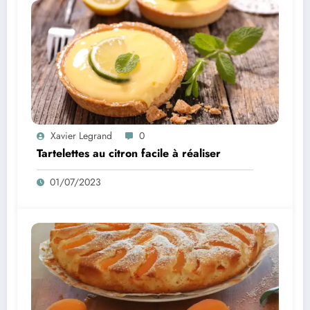
Xavier Legrand
0
Tartelettes au citron facile à réaliser
01/07/2023