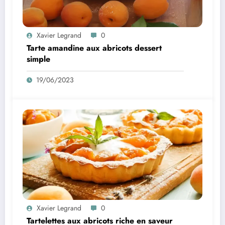
Xavier Legrand
0
Tarte amandine aux abricots dessert
simple
19/06/2023
Xavier Legrand
0
Tartelettes aux abricots riche en saveur