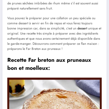
de prunes séchées imbibées de rhum même s’il est souvent aussi
préparé naturellement sans fruit.
Vous pouvez le préparer pour une collation un peu spéciale ou
comme dessert à servir en fin de repas et vous ferez toujours
bonne impression car, dans sa simplicité, c’est un
dessert
unique et
original. Une recette très simple à préparer avec des ingrédients
authentiques et que nous avons certainement déjà disponible dans
le garde-manger. Découvrons comment préparer ce flan maison :
préparons le Far Breton aux pruneaux !
Recette Far breton aux pruneaux
bon et moelleux: