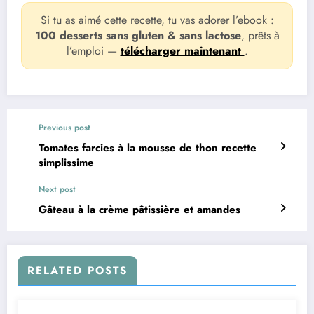
Si tu as aimé cette recette, tu vas adorer l’ebook :
100 desserts sans gluten & sans lactose
, prêts à
l’emploi —
télécharger maintenant
.
Previous post
Tomates farcies à la mousse de thon recette
simplissime
Next post
Gâteau à la crème pâtissière et amandes
RELATED POSTS