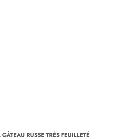
X GÂTEAU RUSSE TRÈS FEUILLETÉ