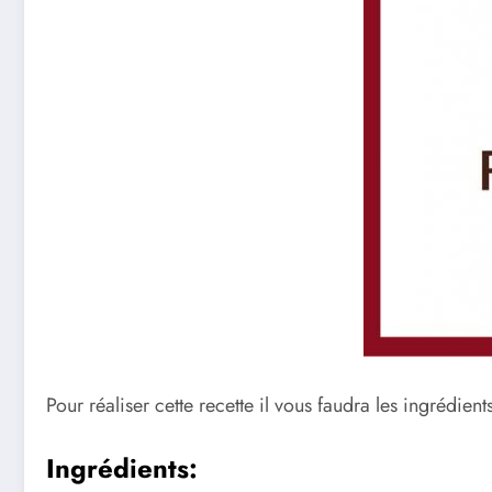
Pour réaliser cette recette il vous faudra les ingrédients
Ingrédients: