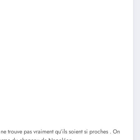
ne trouve pas vraiment qu’ils soient si proches . On