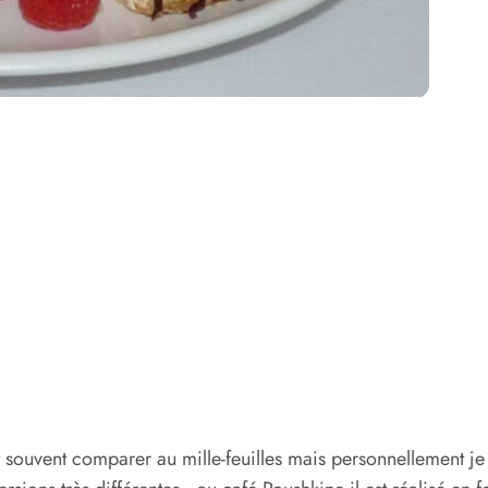
 souvent comparer au mille-feuilles mais personnellement je 