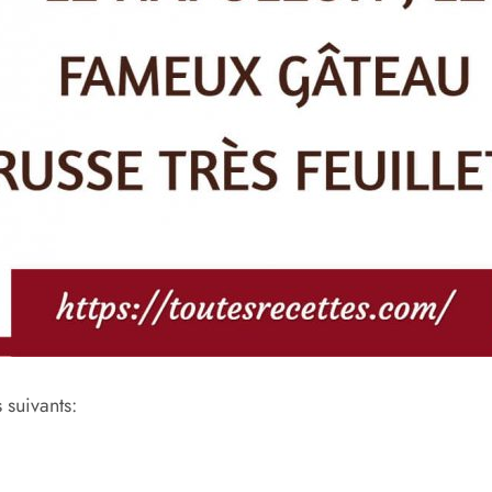
 suivants: