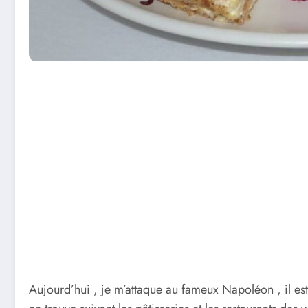
Aujourd’hui , je m’attaque au fameux Napoléon , il est