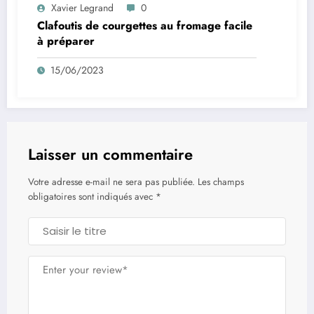
Xavier Legrand
0
Clafoutis de courgettes au fromage facile
à préparer
15/06/2023
Laisser un commentaire
Votre adresse e-mail ne sera pas publiée.
Les champs
obligatoires sont indiqués avec
*