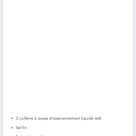
3 cuillères à soupe d’assaisonnement liquide salé
Sel fin