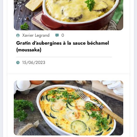
Xavier Legrand
0
Gratin d’aubergines à la sauce béchamel
(moussaka)
15/06/2023