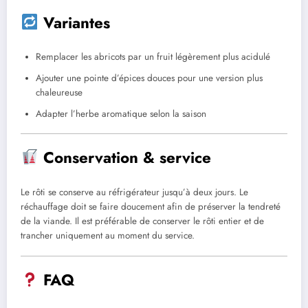
Variantes
Remplacer les abricots par un fruit légèrement plus acidulé
Ajouter une pointe d’épices douces pour une version plus
chaleureuse
Adapter l’herbe aromatique selon la saison
Conservation & service
Le rôti se conserve au réfrigérateur jusqu’à deux jours. Le
réchauffage doit se faire doucement afin de préserver la tendreté
de la viande. Il est préférable de conserver le rôti entier et de
trancher uniquement au moment du service.
FAQ