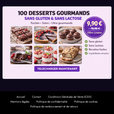
Accueil
Contact
Conditions Générales de Vente (CGV)
Mentions légales
Politique de confidentialité
Politique de cookies
Politique de remboursement et de retours