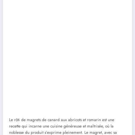
Le rôti de magrets de canard aux abricots et romarin est une
recette qui incarne une cuisine généreuse et maîtrisée, où la
noblesse du produit s’exprime pleinement. Le magret, avec sa