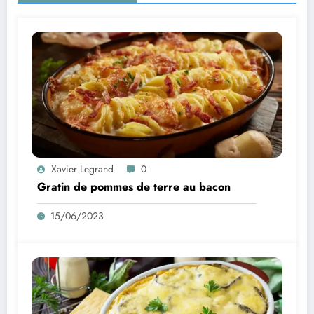
Xavier Legrand
0
Gratin de pommes de terre au bacon
15/06/2023