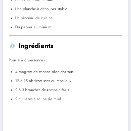
Une planche à découper stable
Un pinceau de cuisine
Du papier aluminium
Ingrédients
Pour 4 à 6 personnes :
4 magrets de canard bien charnus
12 à 15 abricots secs ou moelleux
2 à 3 branches de romarin frais
2 cuillères à soupe de miel