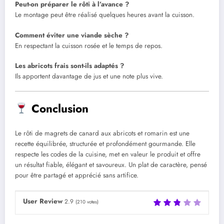
Peut-on préparer le rôti à l’avance ?
Le montage peut être réalisé quelques heures avant la cuisson.
Comment éviter une viande sèche ?
En respectant la cuisson rosée et le temps de repos.
Les abricots frais sont-ils adaptés ?
Ils apportent davantage de jus et une note plus vive.
Conclusion
Le rôti de magrets de canard aux abricots et romarin est une
recette équilibrée, structurée et profondément gourmande. Elle
respecte les codes de la cuisine, met en valeur le produit et offre
un résultat fiable, élégant et savoureux. Un plat de caractère, pensé
pour être partagé et apprécié sans artifice.
User Review
2.9
(
210
votes)