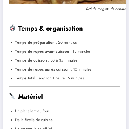
Roti de magrets de canard a
Temps & organisation
Temps de préparation
: 20 minutes
Temps de repos avant cuisson
: 15 minutes
Temps de cuisson
: 30 à 35 minutes
Temps de repos après cuisson
: 10 minutes
Temps total
: environ 1 heure 15 minutes
Matériel
Un plat allant au four
De la ficelle de cuisine
Un couteau bien affûté