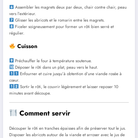
Assembler les magrets deux par deux, chair contre chair, peau
vers l’extérieur.
Glisser les abricots et le romarin entre les magrets.
Ficeler soigneusement pour former un rôti bien serré et
régulier.
Cuisson
Préchauffer le four à température soutenue.
Déposer le rôti dans un plat, peau vers le haut.
Enfourner et cuire jusqu’à obtention d’une viande rosée à
cœur.
Sortir le rôti, le couvrir légèrement et laisser reposer 10
minutes avant découpe.
Comment servir
Découper le rôti en tranches épaisses afin de préserver tout le jus.
Disposer les abricots autour de la viande et arroser avec le jus de