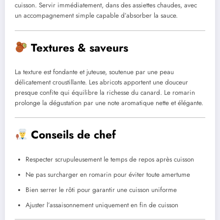
cuisson. Servir immédiatement, dans des assiettes chaudes, avec
un accompagnement simple capable d’absorber la sauce.
Textures & saveurs
La texture est fondante et juteuse, soutenue par une peau
délicatement croustillante. Les abricots apportent une douceur
presque confite qui équilibre la richesse du canard. Le romarin
prolonge la dégustation par une note aromatique nette et élégante.
Conseils de chef
Respecter scrupuleusement le temps de repos après cuisson
Ne pas surcharger en romarin pour éviter toute amertume
Bien serrer le rôti pour garantir une cuisson uniforme
Ajuster l’assaisonnement uniquement en fin de cuisson