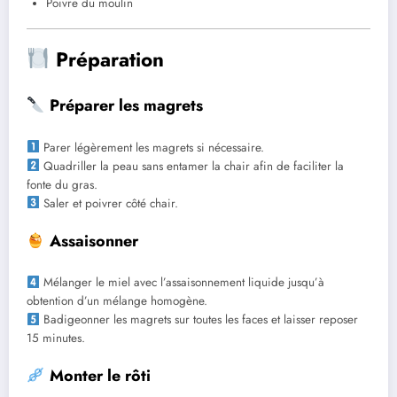
Poivre du moulin
Préparation
Préparer les magrets
Parer légèrement les magrets si nécessaire.
Quadriller la peau sans entamer la chair afin de faciliter la
fonte du gras.
Saler et poivrer côté chair.
Assaisonner
Mélanger le miel avec l’assaisonnement liquide jusqu’à
obtention d’un mélange homogène.
Badigeonner les magrets sur toutes les faces et laisser reposer
15 minutes.
Monter le rôti