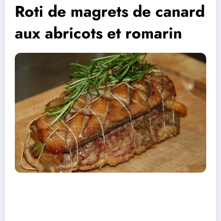
Roti de magrets de canard
aux abricots et romarin