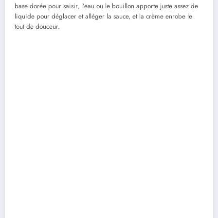
base dorée pour saisir, l’eau ou le bouillon apporte juste assez de
liquide pour déglacer et alléger la sauce, et la crème enrobe le
tout de douceur.