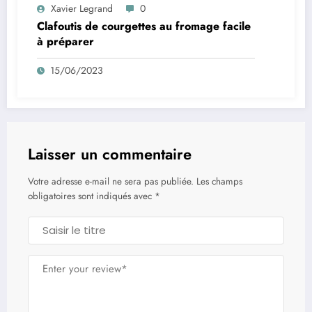
Xavier Legrand
0
Clafoutis de courgettes au fromage facile
à préparer
15/06/2023
Laisser un commentaire
Votre adresse e-mail ne sera pas publiée.
Les champs
obligatoires sont indiqués avec
*