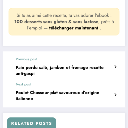
Si tu as aimé cette recette, tu vas adorer l’ebook :
100 desserts sans gluten & sans lactose
, prêts à
l’emploi —
télécharger maintenant
.
Previous post
Pain perdu salé, jambon et fromage recette
anti-gaspi
Next post
Poulet Chasseur plat savoureux d’origine
italienne
RELATED POSTS