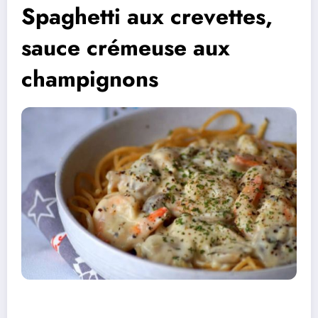
Spaghetti aux crevettes,
sauce crémeuse aux
champignons