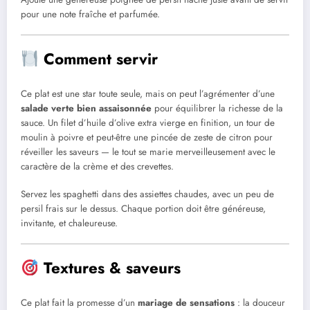
pour une note fraîche et parfumée.
Comment servir
Ce plat est une star toute seule, mais on peut l’agrémenter d’une
salade verte bien assaisonnée
pour équilibrer la richesse de la
sauce. Un filet d’huile d’olive extra vierge en finition, un tour de
moulin à poivre et peut-être une pincée de zeste de citron pour
réveiller les saveurs — le tout se marie merveilleusement avec le
caractère de la crème et des crevettes.
Servez les spaghetti dans des assiettes chaudes, avec un peu de
persil frais sur le dessus. Chaque portion doit être généreuse,
invitante, et chaleureuse.
Textures & saveurs
Ce plat fait la promesse d’un
mariage de sensations
: la douceur