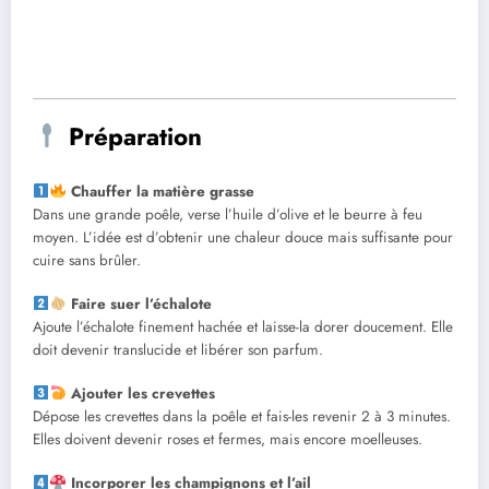
Préparation
Chauffer la matière grasse
Dans une grande poêle, verse l’huile d’olive et le beurre à feu
moyen. L’idée est d’obtenir une chaleur douce mais suffisante pour
cuire sans brûler.
Faire suer l’échalote
Ajoute l’échalote finement hachée et laisse-la dorer doucement. Elle
doit devenir translucide et libérer son parfum.
Ajouter les crevettes
Dépose les crevettes dans la poêle et fais-les revenir 2 à 3 minutes.
Elles doivent devenir roses et fermes, mais encore moelleuses.
Incorporer les champignons et l’ail