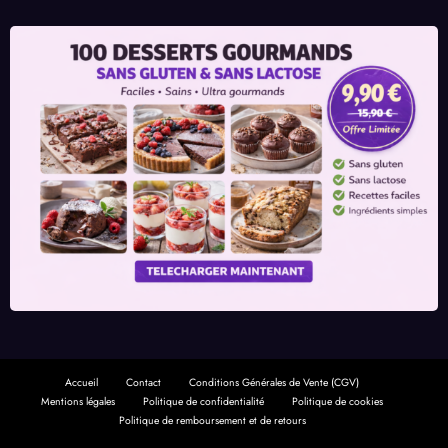
Accueil
Contact
Conditions Générales de Vente (CGV)
Mentions légales
Politique de confidentialité
Politique de cookies
Politique de remboursement et de retours