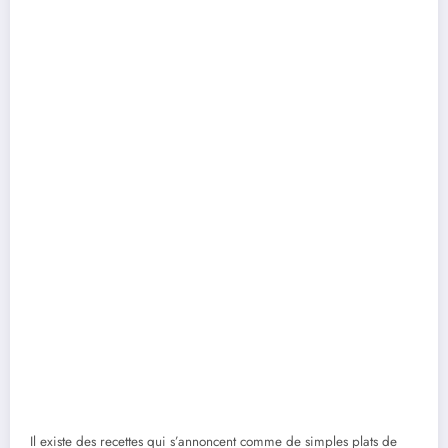
Il existe des recettes qui s’annoncent comme de simples plats de