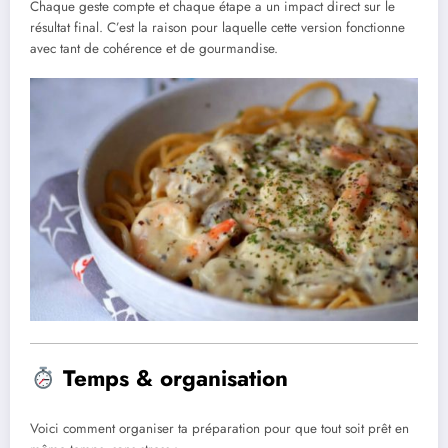
Chaque geste compte et chaque étape a un impact direct sur le
résultat final. C’est la raison pour laquelle cette version fonctionne
avec tant de cohérence et de gourmandise.
Temps & organisation
Voici comment organiser ta préparation pour que tout soit prêt en