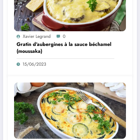
Xavier Legrand
0
Gratin d’aubergines à la sauce béchamel
(moussaka)
15/06/2023