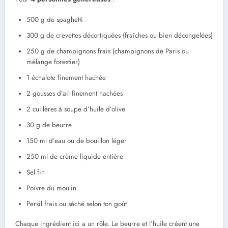
500 g de spaghetti
300 g de crevettes décortiquées (fraîches ou bien décongelées)
250 g de champignons frais (champignons de Paris ou
mélange forestier)
1 échalote finement hachée
2 gousses d’ail finement hachées
2 cuillères à soupe d’huile d’olive
30 g de beurre
150 ml d’eau ou de bouillon léger
250 ml de crème liquide entière
Sel fin
Poivre du moulin
Persil frais ou séché selon ton goût
Chaque ingrédient ici a un rôle. Le beurre et l’huile créent une