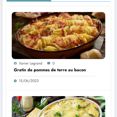
Xavier Legrand
0
Gratin de pommes de terre au bacon
15/06/2023