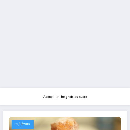
Accueil
beignets au sucre
19/11/2019