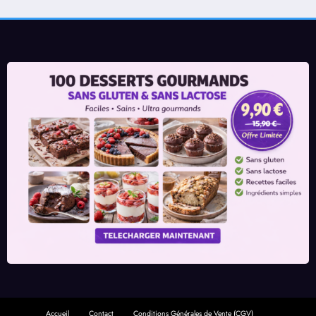
Accueil
Contact
Conditions Générales de Vente (CGV)