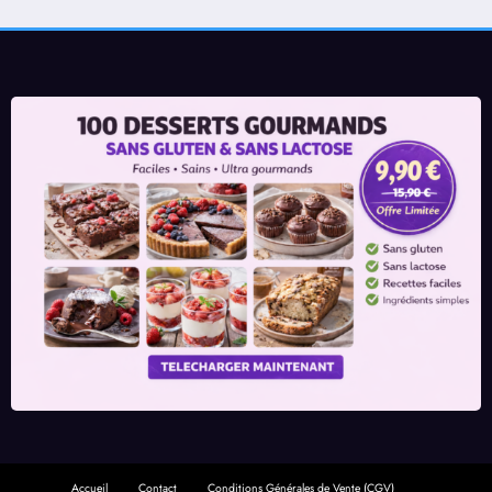
Accueil
Contact
Conditions Générales de Vente (CGV)