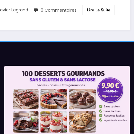
Lire La Suite
avier Legrand
0 Commentaires