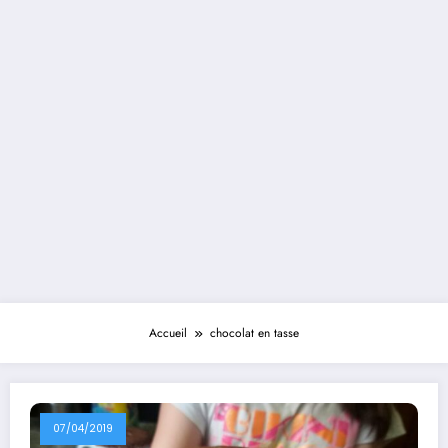
Accueil
chocolat en tasse
07/04/2019