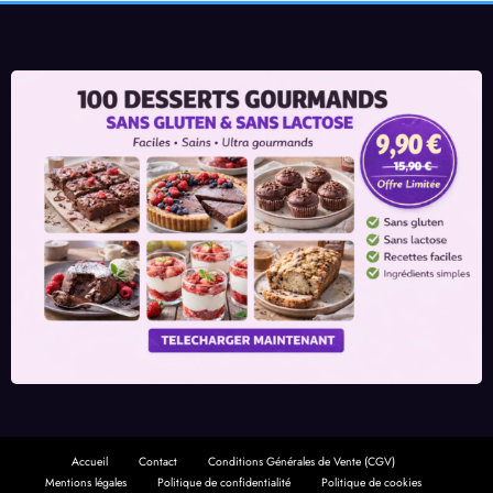
Accueil
Contact
Conditions Générales de Vente (CGV)
Mentions légales
Politique de confidentialité
Politique de cookies