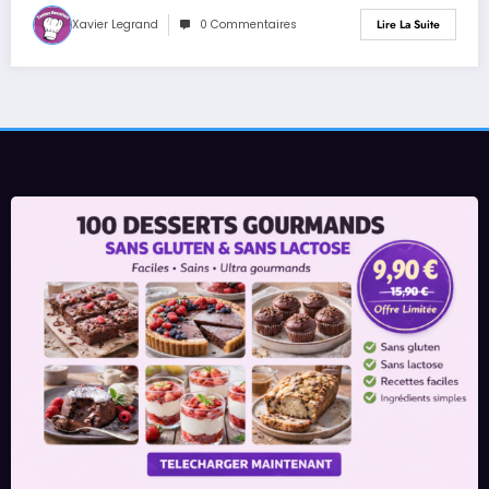
Xavier Legrand
0 Commentaires
Lire La Suite