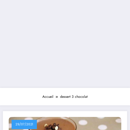
Accueil
dessert 3 chocolat
29/07/2021