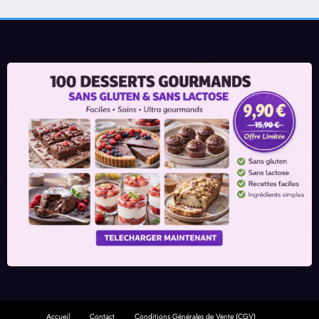
Accueil
Contact
Conditions Générales de Vente (CGV)