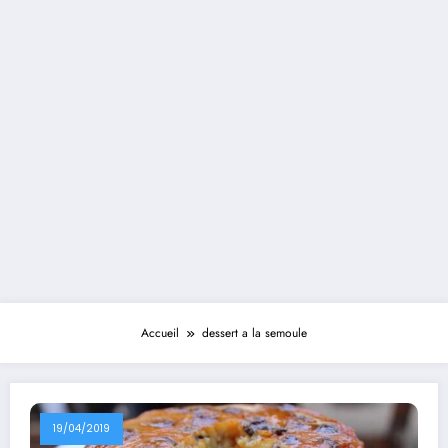
Accueil
dessert a la semoule
19/04/2019