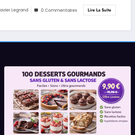
Lire La Suite
avier Legrand
0 Commentaires