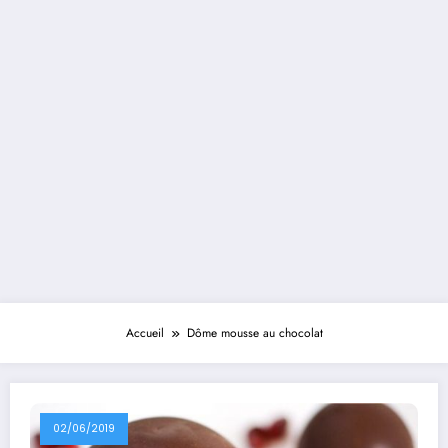
Accueil
Dôme mousse au chocolat
02/06/2019