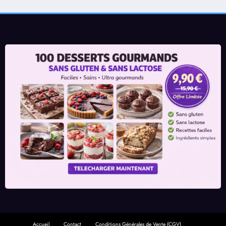
Accueil
Contact
Conditions Générales de Vente (CGV)