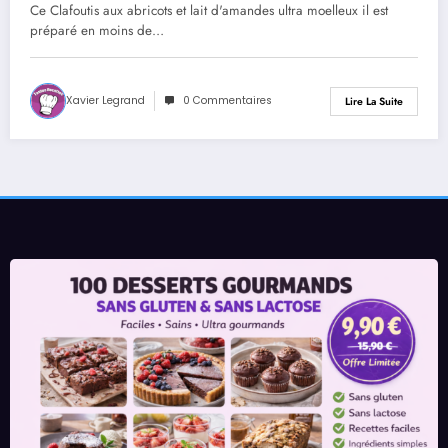
Ce Clafoutis aux abricots et lait d'amandes ultra moelleux il est
préparé en moins de…
Xavier Legrand
0 Commentaires
Lire La Suite