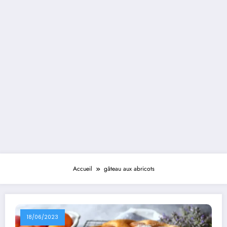
Accueil
gâteau aux abricots
18/06/2023