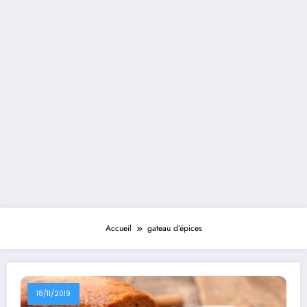
Accueil
gateau d’épices
18/11/2019