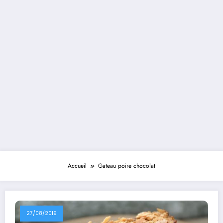
Accueil
Gateau poire chocolat
27/08/2019