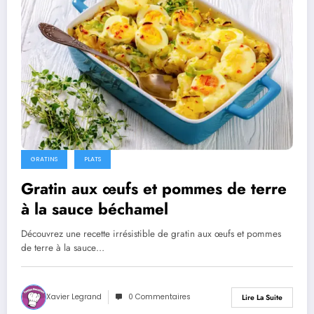
GRATINS
PLATS
Gratin aux œufs et pommes de terre
à la sauce béchamel
Découvrez une recette irrésistible de gratin aux œufs et pommes
de terre à la sauce…
Xavier Legrand
0 Commentaires
Lire La Suite