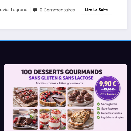
Lire La Suite
avier Legrand
0 Commentaires