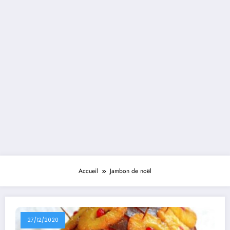
Accueil
Jambon de noël
27/12/2020