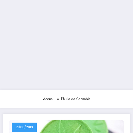
Accueil
l’huile de Cannabis
21/06/2019