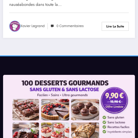
nauséabondes dans toute la…
Xavier Legrand
0 Commentaires
Lire La Suite