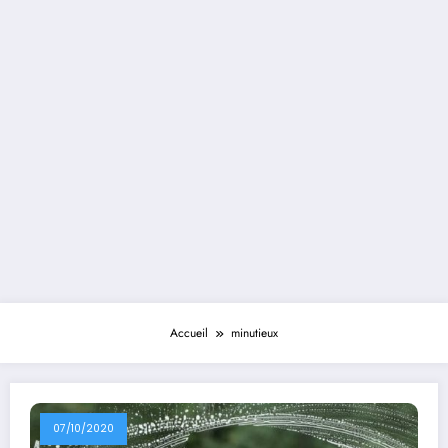
Accueil
minutieux
07/10/2020