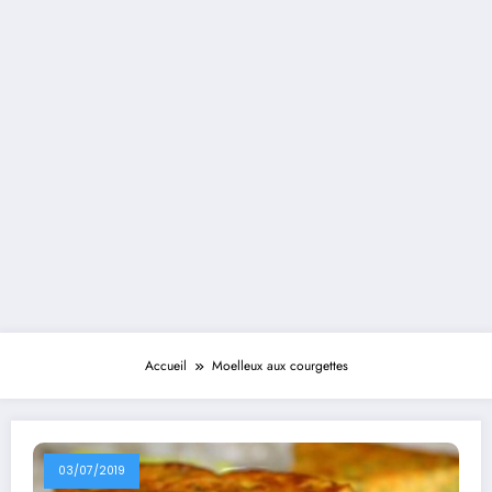
Accueil
Moelleux aux courgettes
03/07/2019