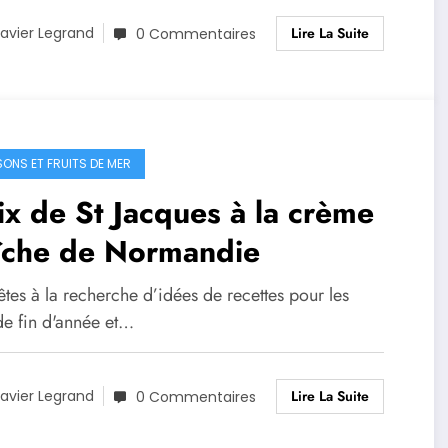
Lire La Suite
avier Legrand
0 Commentaires
SONS ET FRUITS DE MER
x de St Jacques à la crème
aîche de Normandie
tes à la recherche d’idées de recettes pour les
de fin d'année et…
Lire La Suite
avier Legrand
0 Commentaires