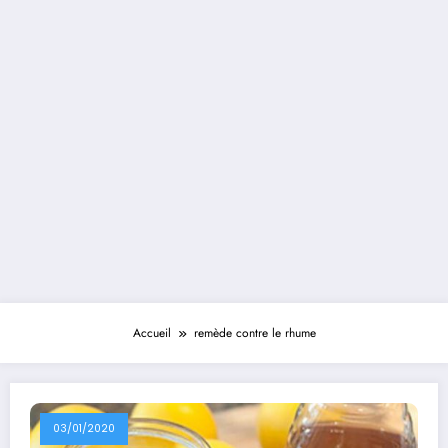
Accueil
remède contre le rhume
03/01/2020