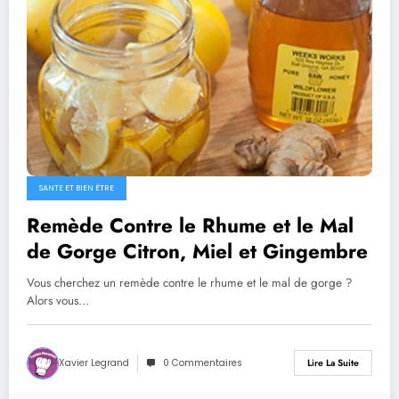
SANTE ET BIEN ÊTRE
Remède Contre le Rhume et le Mal
de Gorge Citron, Miel et Gingembre
Vous cherchez un remède contre le rhume et le mal de gorge ?
Alors vous…
Xavier Legrand
0 Commentaires
Lire La Suite