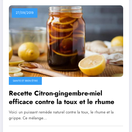
27/09/2019
SANTE ET BIEN ÊTRE
Recette Citron-gingembre-miel
efficace contre la toux et le rhume
Voici un puissant remède naturel contre la toux, le rhume et la
grippe. Ce mélange…