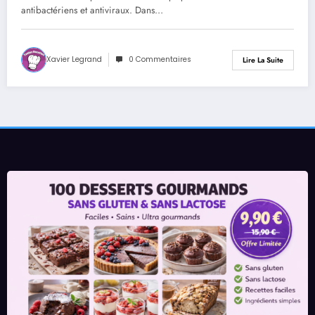
antibactériens et antiviraux. Dans…
Xavier Legrand
0 Commentaires
Lire La Suite