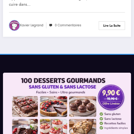
cuire dans…
Xavier Legrand
0 Commentaires
Lire La Suite