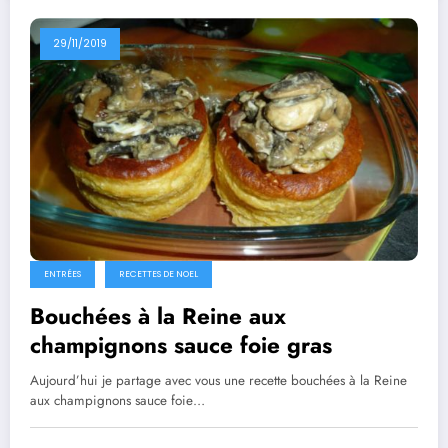
29/11/2019
ENTRÉES
RECETTES DE NOEL
Bouchées à la Reine aux
champignons sauce foie gras
Aujourd’hui je partage avec vous une recette bouchées à la Reine
aux champignons sauce foie…