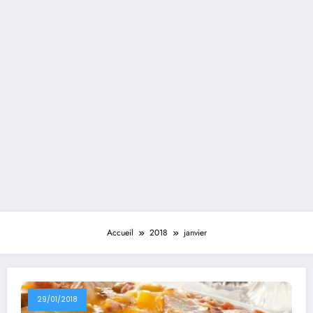
Accueil
2018
janvier
29/01/2018