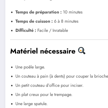
Temps de préparation :
10 minutes
Temps de cuisson :
6 à 8 minutes
Difficulté :
Facile / Inratable
Matériel nécessaire
Une poêle large.
Un couteau à pain (à dents) pour couper la brioche 
Un petit couteau d’office pour inciser.
Un plat creux pour le trempage.
Une large spatule.