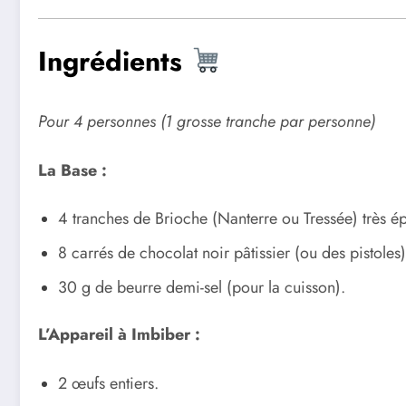
Ingrédients
Pour 4 personnes (1 grosse tranche par personne)
La Base :
4 tranches de Brioche (Nanterre ou Tressée) très é
8 carrés de chocolat noir pâtissier (ou des pistoles)
30 g de beurre demi-sel (pour la cuisson).
L’Appareil à Imbiber :
2 œufs entiers.