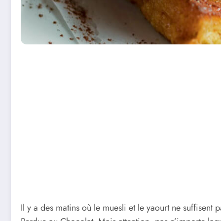
Il y a des matins où le muesli et le yaourt ne suffisen