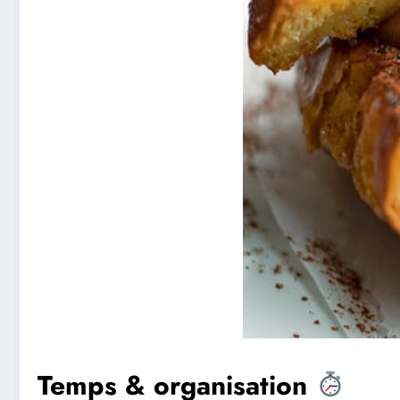
Temps & organisation