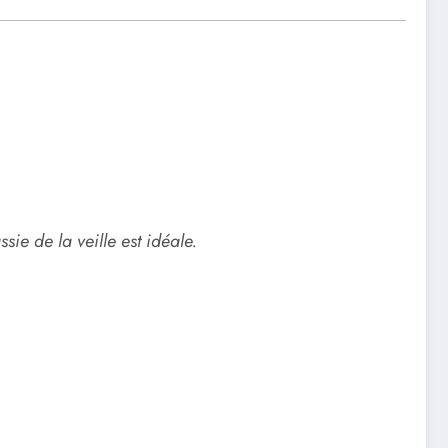
sie de la veille est idéale.