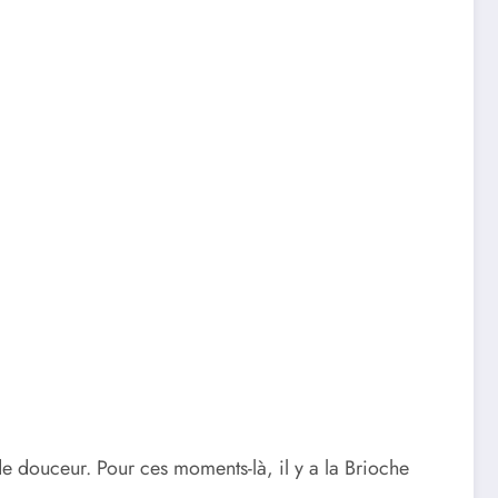
 de douceur. Pour ces moments-là, il y a la Brioche