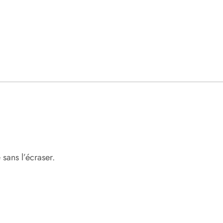
sans l’écraser.