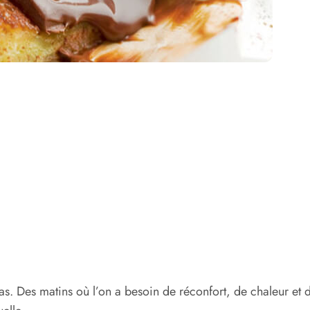
t pas. Des matins où l’on a besoin de réconfort, de chaleur et