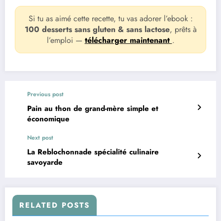
Si tu as aimé cette recette, tu vas adorer l’ebook :
100 desserts sans gluten & sans lactose
, prêts à
l’emploi —
télécharger maintenant
.
Previous post
Pain au thon de grand-mère simple et
économique
Next post
La Reblochonnade spécialité culinaire
savoyarde
RELATED POSTS