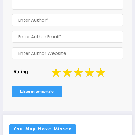
Rating
You May Have Missed