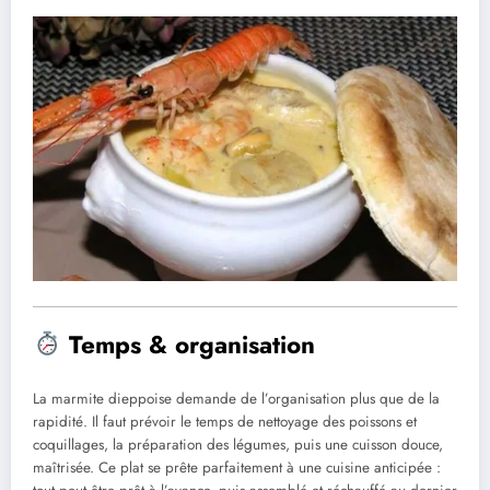
Temps & organisation
La marmite dieppoise demande de l’organisation plus que de la
rapidité. Il faut prévoir le temps de nettoyage des poissons et
coquillages, la préparation des légumes, puis une cuisson douce,
maîtrisée. Ce plat se prête parfaitement à une cuisine anticipée :