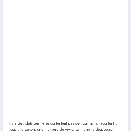
Il y a des plats qui ne se contentent pas de nourrir. Ils racontent un
lieu, une saison, une manière de vivre. La marmite dieppoise