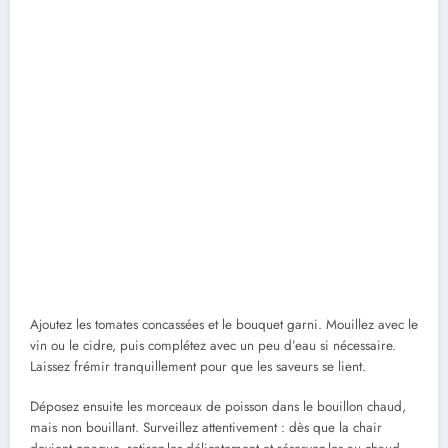
Ajoutez les tomates concassées et le bouquet garni. Mouillez avec le
vin ou le cidre, puis complétez avec un peu d’eau si nécessaire.
Laissez frémir tranquillement pour que les saveurs se lient.
Déposez ensuite les morceaux de poisson dans le bouillon chaud,
mais non bouillant. Surveillez attentivement : dès que la chair