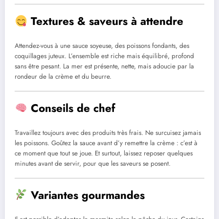
Textures & saveurs à attendre
Attendez-vous à une sauce soyeuse, des poissons fondants, des
coquillages juteux. L’ensemble est riche mais équilibré, profond
sans être pesant. La mer est présente, nette, mais adoucie par la
rondeur de la crème et du beurre.
Conseils de chef
Travaillez toujours avec des produits très frais. Ne surcuisez jamais
les poissons. Goûtez la sauce avant d’y remettre la crème : c’est à
ce moment que tout se joue. Et surtout, laissez reposer quelques
minutes avant de servir, pour que les saveurs se posent.
Variantes gourmandes