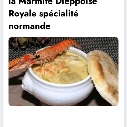
la Marmite Dieppoise
Royale spécialité
normande