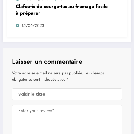
Clafoutis de courgettes au fromage facile
à préparer
15/06/2023
Laisser un commentaire
Votre adresse e-mail ne sera pas publiée.
Les champs
obligatoires sont indiqués avec
*