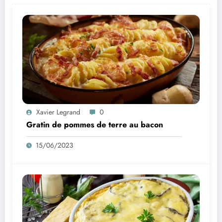
Xavier Legrand
0
Gratin de pommes de terre au bacon
15/06/2023