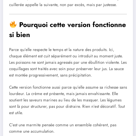
cuillerée appelle la suivante, non par excès, mais par justesse.
Pourquoi cette version fonctionne
si bien
Parce qu’elle respecte le temps et la nature des produits. Ici,
chaque élément est cuit séparément ou introduit au moment juste.
Les poissons ne sont jamais agressés par une ébullition violente. Les
coquillages sont traités avec soin pour préserver leur jus. La sauce
est montée progressivement, sans précipitation.
Cette version fonctionne aussi parce qu’elle assume sa richesse sans
lourdeur. La crème est présente, mais jamais envahissante. Elle
soutient les saveurs marines au lieu de les masquer. Les légumes
sont là pour structurer, pas pour distraire. Rien n’est décoratif. Tout
est utile.
C’est une marmite pensée comme un ensemble cohérent, pas
comme une accumulation.