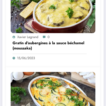
Xavier Legrand
0
Gratin d’aubergines à la sauce béchamel
(moussaka)
15/06/2023