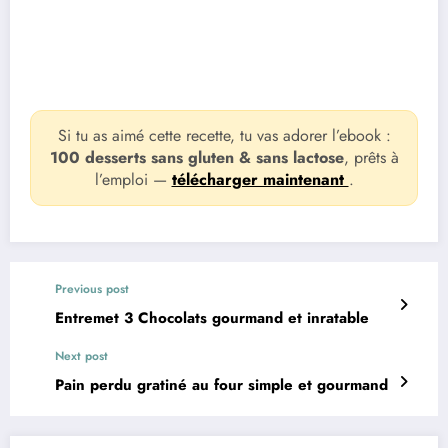
Si tu as aimé cette recette, tu vas adorer l’ebook :
100 desserts sans gluten & sans lactose
, prêts à
l’emploi —
télécharger maintenant
.
Previous post
Entremet 3 Chocolats gourmand et inratable
Next post
Pain perdu gratiné au four simple et gourmand