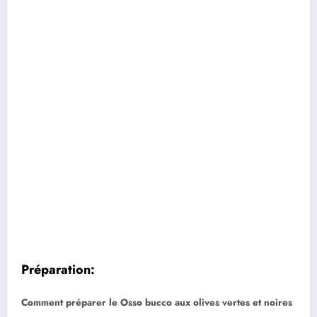
Préparation:
Comment préparer le Osso bucco aux olives vertes et noires