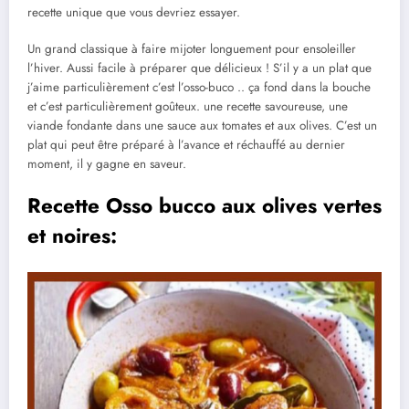
recette unique que vous devriez essayer.
Un grand classique à faire mijoter longuement pour ensoleiller
l’hiver. Aussi facile à préparer que délicieux ! S’il y a un plat que
j’aime particulièrement c’est l’osso-buco .. ça fond dans la bouche
et c’est particulièrement goûteux. une recette savoureuse, une
viande fondante dans une sauce aux tomates et aux olives. C’est un
plat qui peut être préparé à l’avance et réchauffé au dernier
moment, il y gagne en saveur.
Recette Osso bucco aux olives vertes
et noires: