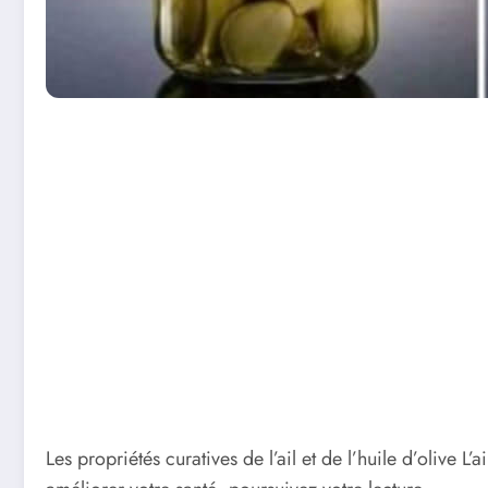
Les propriétés curatives de l’ail et de l’huile d’olive L