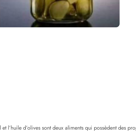
’ail et l’huile d’olives sont deux aliments qui possèdent des 