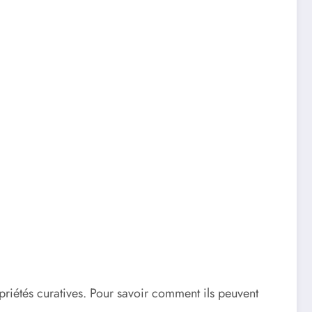
propriétés curatives. Pour savoir comment ils peuvent