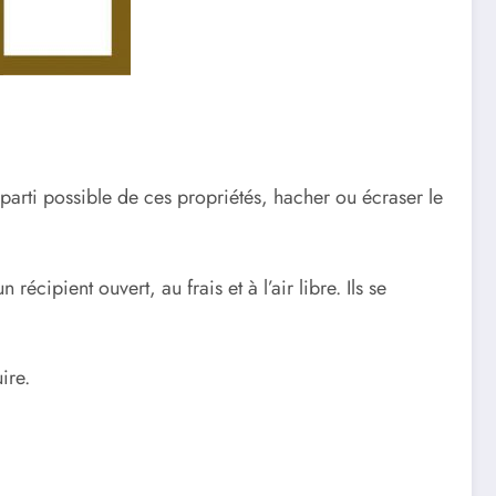
parti possible de ces propriétés, hacher ou écraser le
écipient ouvert, au frais et à l’air libre. Ils se
ire.