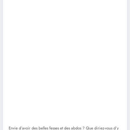
Envie d’avoir des belles fesses et des abdos ? Que diriez-vous d’y