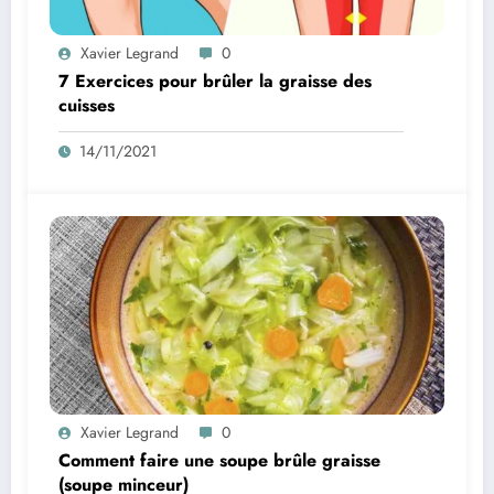
Xavier Legrand
0
7 Exercices pour brûler la graisse des
cuisses
14/11/2021
Xavier Legrand
0
Comment faire une soupe brûle graisse
(soupe minceur)