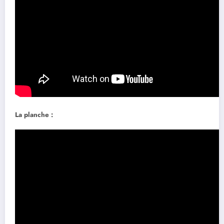
La planche :