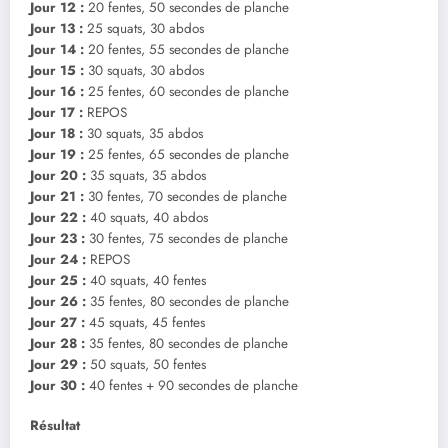
Jour 12 :
20 fentes, 50 secondes de planche
Jour 13 :
25 squats, 30 abdos
Jour 14 :
20 fentes, 55 secondes de planche
Jour 15 :
30 squats, 30 abdos
Jour 16 :
25 fentes, 60 secondes de planche
Jour 17 :
REPOS
Jour 18 :
30 squats, 35 abdos
Jour 19 :
25 fentes, 65 secondes de planche
Jour 20 :
35 squats, 35 abdos
Jour 21 :
30 fentes, 70 secondes de planche
Jour 22 :
40 squats, 40 abdos
Jour 23 :
30 fentes, 75 secondes de planche
Jour 24 :
REPOS
Jour 25 :
40 squats, 40 fentes
Jour 26 :
35 fentes, 80 secondes de planche
Jour 27 :
45 squats, 45 fentes
Jour 28 :
35 fentes, 80 secondes de planche
Jour 29 :
50 squats, 50 fentes
Jour 30 :
40 fentes + 90 secondes de planche
Résultat