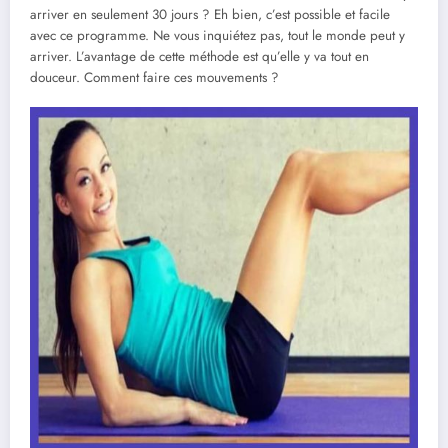
arriver en seulement 30 jours ? Eh bien, c’est possible et facile
avec ce programme. Ne vous inquiétez pas, tout le monde peut y
arriver. L’avantage de cette méthode est qu’elle y va tout en
douceur. Comment faire ces mouvements ?