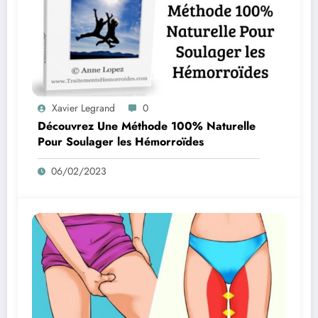
Xavier Legrand
0
Découvrez Une Méthode 100% Naturelle
Pour Soulager les Hémorroïdes
06/02/2023