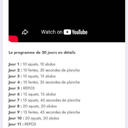
Le programme de 30 jours en détails
Jour 1 :
10 squats, 10 abdos
Jour 2 :
10 fentes, 30 secondes de planche
Jour 3 :
10 squats, 15 abdos
Jour 4 :
10 fentes, 35 secondes de planche
Jour 5 :
REPOS
Jour 6 :
15 squats, 15 abdos
Jour 7 :
15 squats, 40 secondes de planche
Jour 8 :
20 squats, 20 abdos
Jour 9 :
15 fentes, 45 secondes de planche
Jour 10 :
20 squats, 20 abdos
Jour 11 :
REPOS