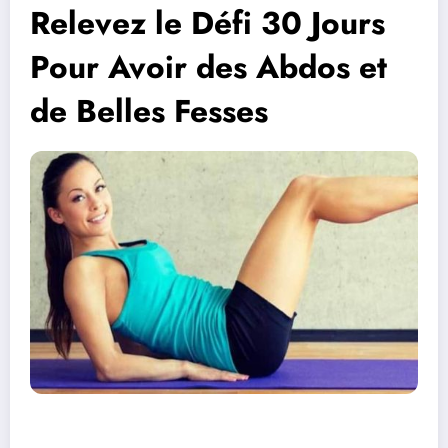
Relevez le Défi 30 Jours
Pour Avoir des Abdos et
de Belles Fesses