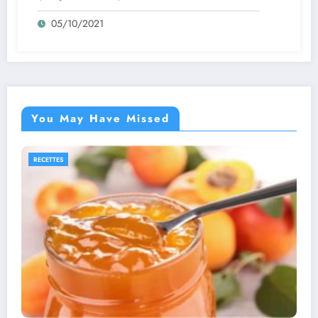
05/10/2021
You May Have Missed
RECETTES