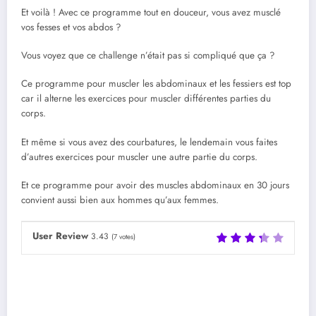
Et voilà ! Avec ce programme tout en douceur, vous avez musclé
vos fesses et vos abdos ?
Vous voyez que ce challenge n’était pas si compliqué que ça ?
Ce programme pour muscler les abdominaux et les fessiers est top
car il alterne les exercices pour muscler différentes parties du
corps.
Et même si vous avez des courbatures, le lendemain vous faites
d’autres exercices pour muscler une autre partie du corps.
Et ce programme pour avoir des muscles abdominaux en 30 jours
convient aussi bien aux hommes qu’aux femmes.
User Review
3.43
(
7
votes)