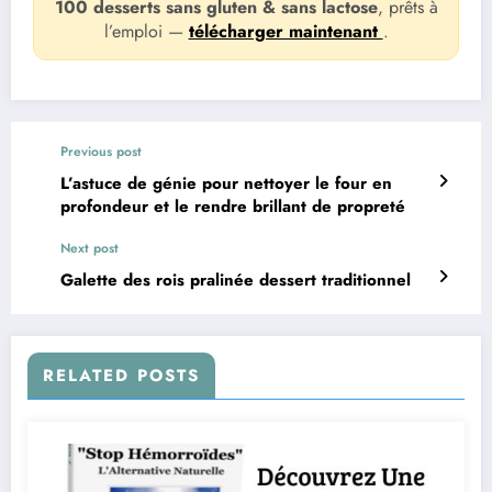
100 desserts sans gluten & sans lactose
, prêts à
l’emploi —
télécharger maintenant
.
Previous post
L’astuce de génie pour nettoyer le four en
profondeur et le rendre brillant de propreté
Next post
Galette des rois pralinée dessert traditionnel
RELATED POSTS