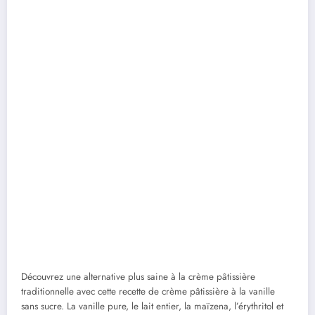
Découvrez une alternative plus saine à la crème pâtissière
traditionnelle avec cette recette de crème pâtissière à la vanille
sans sucre. La vanille pure, le lait entier, la maïzena, l’érythritol et