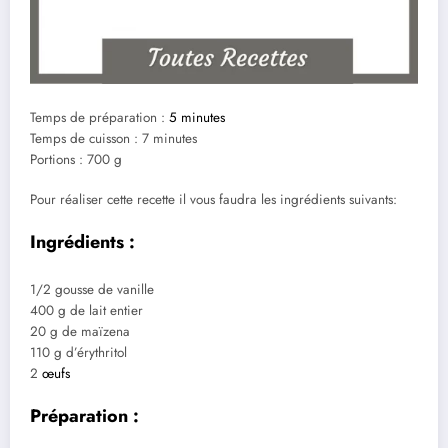
Temps de préparation :
5 minutes
Temps de cuisson : 7 minutes
Portions : 700 g
Pour réaliser cette recette il vous faudra les ingrédients suivants:
Ingrédients :
1/2 gousse de vanille
400 g de lait entier
20 g de maïzena
110 g d’érythritol
2
œufs
Préparation :