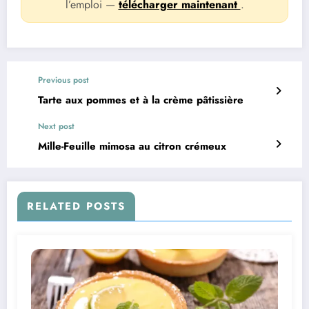
l’emploi —
télécharger maintenant
.
Previous post
Tarte aux pommes et à la crème pâtissière
Next post
Mille-Feuille mimosa au citron crémeux
RELATED POSTS