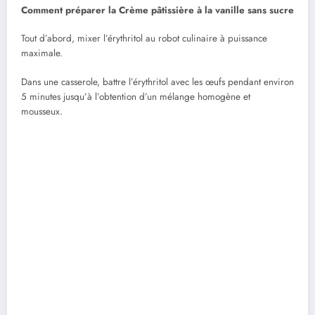
Comment préparer la Crème pâtissière à la vanille sans sucre
Tout d’abord, mixer l’érythritol au robot culinaire à puissance
maximale.
Dans une casserole, battre l’érythritol avec les œufs pendant environ
5 minutes jusqu’à l’obtention d’un mélange homogène et
mousseux.