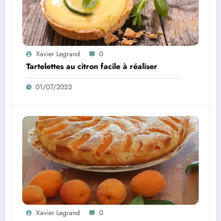
Xavier Legrand
0
Tartelettes au citron facile à réaliser
01/07/2023
Xavier Legrand
0