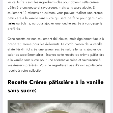
les œufs frais sont les ingrédients clés pour obtenir cette crème
pâtissière onctueuse et savoureuse, mais sans sucre ajouté. En
seulement 12 minutes de cuisson, vous pouvez réaliser une crème
pâtissière à la vanille sans sucre qui sera parfaite pour garnir vos
tartes
ou éclairs, ou pour ajouter une touche sucrée à vos
desserts
préférés.
Cette recette est non seulement délicieuse, mais également facile à
préparer, même pour les débutants. La combinaison de la vanille
et de l’érythritol crée une saveur sucrée naturelle, sans ajouter de
calories supplémentaires. Essayez cette recette de crème pâtissière
à la vanille sans sucre pour une alternative saine et savoureuse à
vos desserts préférés. Vous ne regretterez pas d’avoir ajouté cette
recette à votre collection !
Recette Crème pâtissière à la vanille
sans sucre: