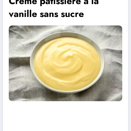
Crème pâtissière à la
vanille sans sucre