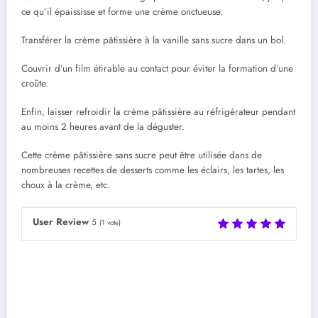
ce qu’il épaississe et forme une crème onctueuse.
Transférer la crème pâtissière à la vanille sans sucre dans un bol.
Couvrir d’un film étirable au contact pour éviter la formation d’une
croûte.
Enfin, laisser refroidir la crème pâtissière au réfrigérateur pendant
au moins 2 heures avant de la déguster.
Cette crème pâtissière sans sucre peut être utilisée dans de
nombreuses recettes de desserts comme les éclairs, les tartes, les
choux à la crème, etc.
User Review
5
(
1
vote)