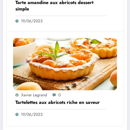
Tarte amandine aux abricots dessert
simple
19/06/2023
Xavier Legrand
0
Tartelettes aux abricots riche en saveur
19/06/2023