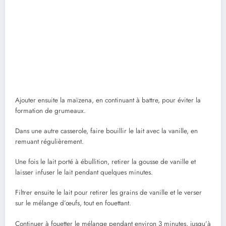
Ajouter ensuite la maïzena, en continuant à battre, pour éviter la
formation de grumeaux.
Dans une autre casserole, faire bouillir le lait avec la vanille, en
remuant régulièrement.
Une fois le lait porté à ébullition, retirer la gousse de vanille et
laisser infuser le lait pendant quelques minutes.
Filtrer ensuite le lait pour retirer les grains de vanille et le verser
sur le mélange d’œufs, tout en fouettant.
Continuer à fouetter le mélange pendant environ 3 minutes, jusqu’à