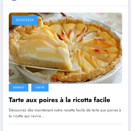
21/03/2023
DESSERTS
TARTES
Tarte aux poires à la ricotta facile
Découvrez dès maintenant notre recette facile de tarte aux poires à
la ricotta qui ravira…