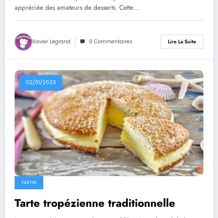
appréciée des amateurs de desserts. Cette…
Xavier Legrand
0 Commentaires
Lire La Suite
02/01/2023
TARTES
Tarte tropézienne traditionnelle