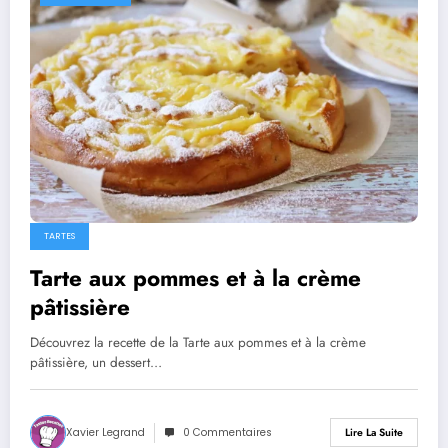
TARTES
Tarte aux pommes et à la crème
pâtissière
Découvrez la recette de la Tarte aux pommes et à la crème
pâtissière, un dessert…
Xavier Legrand
0 Commentaires
Lire La Suite