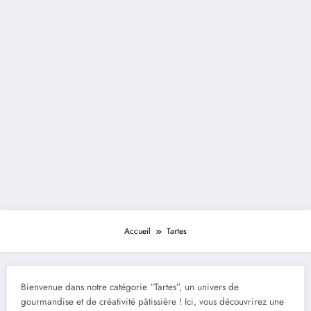
Accueil
Tartes
Bienvenue dans notre catégorie “Tartes”, un univers de
gourmandise et de créativité pâtissière ! Ici, vous découvrirez une