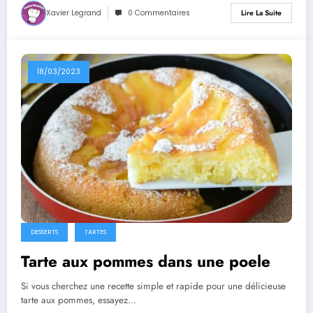
Xavier Legrand
0 Commentaires
Lire La Suite
18/03/2023
DESSERTS
TARTES
Tarte aux pommes dans une poele
Si vous cherchez une recette simple et rapide pour une délicieuse
tarte aux pommes, essayez…