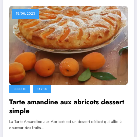
19/06/2023
DESSERTS
TARTES
Tarte amandine aux abricots dessert
simple
La Tarte Amandine aux Abricots est un dessert délicat qui allie la
douceur des fruits…