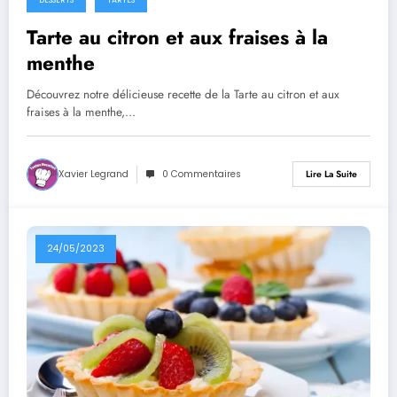
Tarte au citron et aux fraises à la
menthe
Découvrez notre délicieuse recette de la Tarte au citron et aux
fraises à la menthe,…
Xavier Legrand
0 Commentaires
Lire La Suite
24/05/2023