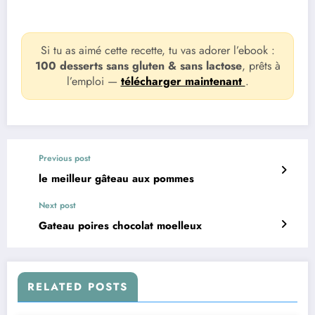
Si tu as aimé cette recette, tu vas adorer l’ebook :
100 desserts sans gluten & sans lactose
, prêts à
l’emploi —
télécharger maintenant
.
Previous post
le meilleur gâteau aux pommes
Next post
Gateau poires chocolat moelleux
RELATED POSTS