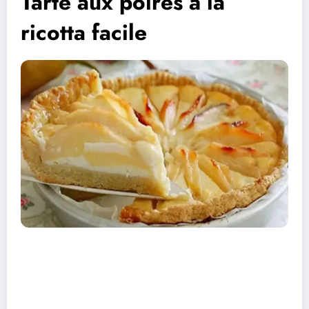
Tarte aux poires à la
ricotta facile