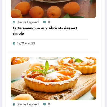
Xavier Legrand
0
Tarte amandine aux abricots dessert
simple
19/06/2023
Xavier Legrand
0