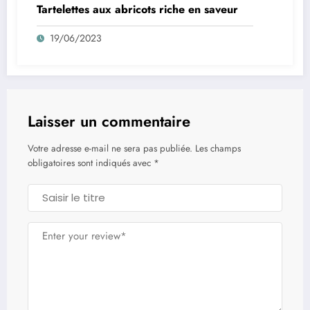
Tartelettes aux abricots riche en saveur
19/06/2023
Laisser un commentaire
Votre adresse e-mail ne sera pas publiée.
Les champs
obligatoires sont indiqués avec
*