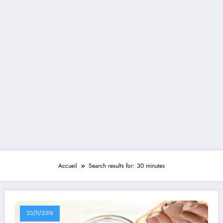
Accueil
Search results for: 30 minutes
20/11/2019