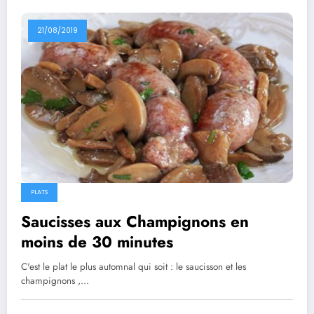
21/08/2019
PLATS
Saucisses aux Champignons en
moins de 30 minutes
C'est le plat le plus automnal qui soit : le saucisson et les
champignons ,…