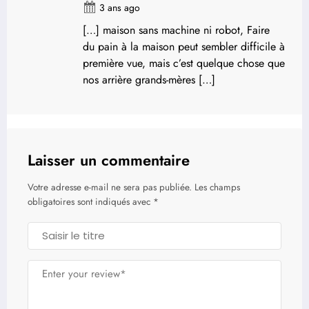
3 ans ago
[…] maison sans machine ni robot, Faire
du pain à la maison peut sembler difficile à
première vue, mais c’est quelque chose que
nos arrière grands-mères […]
Laisser un commentaire
Votre adresse e-mail ne sera pas publiée.
Les champs
obligatoires sont indiqués avec
*