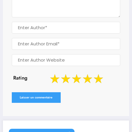
Rating