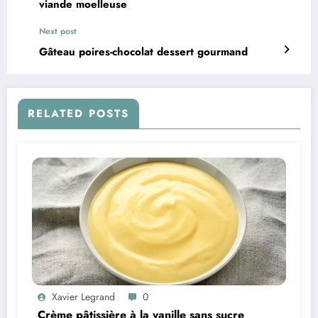
viande moelleuse
Next post
Gâteau poires-chocolat dessert gourmand
RELATED POSTS
Xavier Legrand
0
Crème pâtissière à la vanille sans sucre