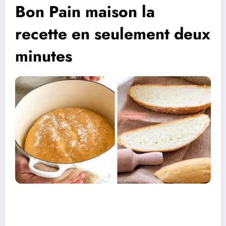
Bon Pain maison la
recette en seulement deux
minutes