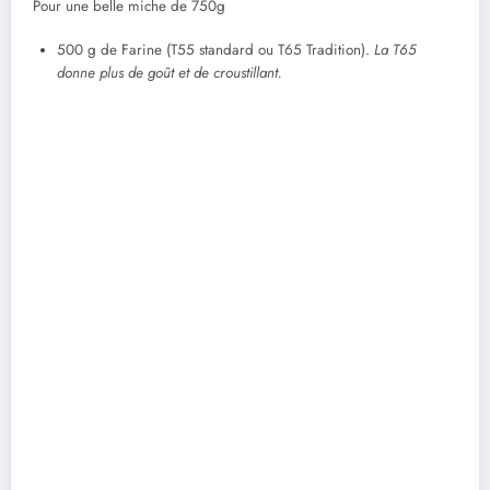
Pour une belle miche de 750g
500 g de Farine (T55 standard ou T65 Tradition).
La T65
donne plus de goût et de croustillant.