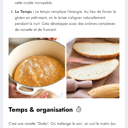
cette croûte incroyable.
Le Temps :
Le temps remplace l’énergie. Au lieu de forcer le
gluten en pétrissant, on le laisse s’aligner naturellement
pendant la nuit. Cela développe aussi des arômes complexes
de noisette et de froment.
Temps & organisation
C’est une recette “Dodo”. On mélange le soir, on cuit le matin (ou