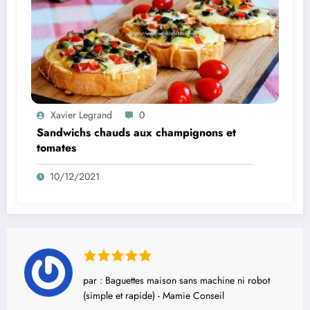
Xavier Legrand
0
Sandwichs chauds aux champignons et
tomates
10/12/2021
par : Baguettes maison sans machine ni robot
(simple et rapide) - Mamie Conseil