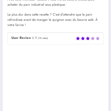
acheter du pain industriel sous plastique.
Le plus dur dans cette recette ? C’est d’attendre que le pain
refroidisse avant de manger le quignon avec du beurre salé. À
votre farine !
User Review
3.11
(
18
votes)