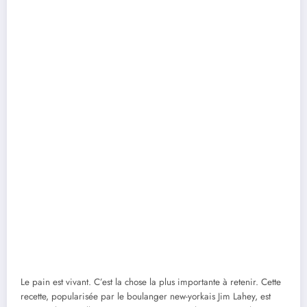
Le pain est vivant. C’est la chose la plus importante à retenir. Cette
recette, popularisée par le boulanger new-yorkais Jim Lahey, est