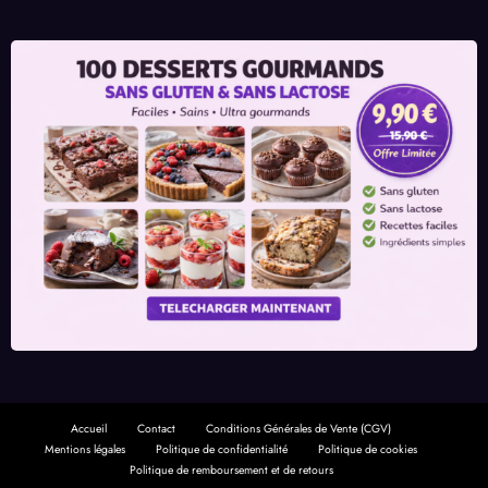
Accueil
Contact
Conditions Générales de Vente (CGV)
Mentions légales
Politique de confidentialité
Politique de cookies
Politique de remboursement et de retours