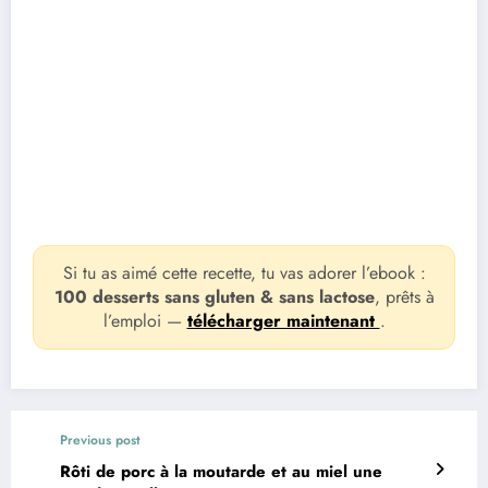
Si tu as aimé cette recette, tu vas adorer l’ebook :
100 desserts sans gluten & sans lactose
, prêts à
l’emploi —
télécharger maintenant
.
Previous post
Rôti de porc à la moutarde et au miel une