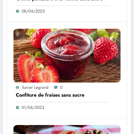
08/04/2023
Xavier Legrand
0
Confiture de fraises sans sucre
01/04/2023