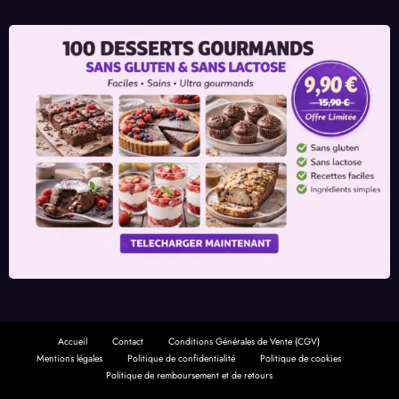
Accueil
Contact
Conditions Générales de Vente (CGV)
Mentions légales
Politique de confidentialité
Politique de cookies
Politique de remboursement et de retours