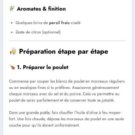
Aromates & finition
Quelques brins de
persil frais
ciselé
Zeste de citron (optionnel)
Préparation étape par étape
1. Préparer le poulet
Commence par couper les blancs de poulet en morceaux réguliers
ou en escalopes fines si tu préfères. Assaisonne généreusement
chaque morceau avec du sel et du poivre. Cela va permettre au
poulet de saisir parfaitement et de conserver toute sa jutosité.
Dans une grande poêle, fais chauffer l’huile d’olive à feu moyen-
fort. Une fois chaude, dépose les morceaux de poulet en une seule
couche pour qu’ils dorent uniformément.