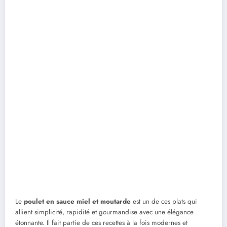
Le
poulet en sauce miel et moutarde
est un de ces plats qui
allient simplicité, rapidité et gourmandise avec une élégance
étonnante. Il fait partie de ces recettes à la fois modernes et