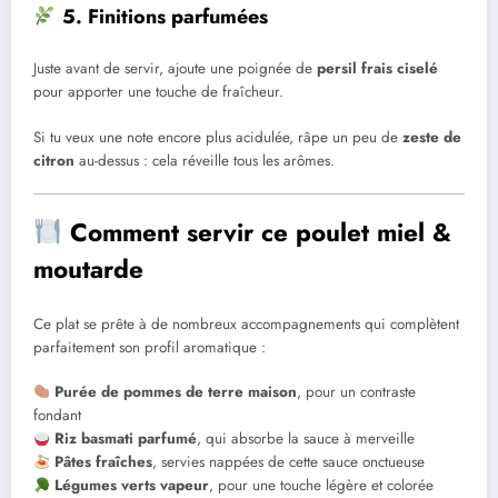
5. Finitions parfumées
Juste avant de servir, ajoute une poignée de
persil frais ciselé
pour apporter une touche de fraîcheur.
Si tu veux une note encore plus acidulée, râpe un peu de
zeste de
citron
au-dessus : cela réveille tous les arômes.
Comment servir ce poulet miel &
moutarde
Ce plat se prête à de nombreux accompagnements qui complètent
parfaitement son profil aromatique :
Purée de pommes de terre maison
, pour un contraste
fondant
Riz basmati parfumé
, qui absorbe la sauce à merveille
Pâtes fraîches
, servies nappées de cette sauce onctueuse
Légumes verts vapeur
, pour une touche légère et colorée