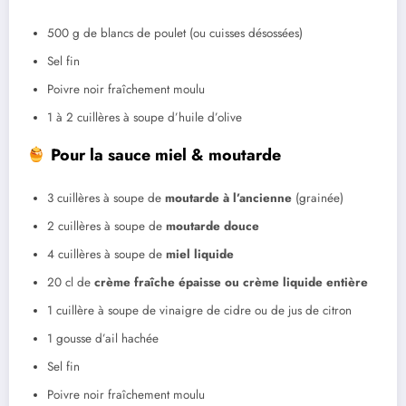
500 g de blancs de poulet (ou cuisses désossées)
Sel fin
Poivre noir fraîchement moulu
1 à 2 cuillères à soupe d’huile d’olive
Pour la sauce miel & moutarde
3 cuillères à soupe de
moutarde à l’ancienne
(grainée)
2 cuillères à soupe de
moutarde douce
4 cuillères à soupe de
miel liquide
20 cl de
crème fraîche épaisse ou crème liquide entière
1 cuillère à soupe de vinaigre de cidre ou de jus de citron
1 gousse d’ail hachée
Sel fin
Poivre noir fraîchement moulu