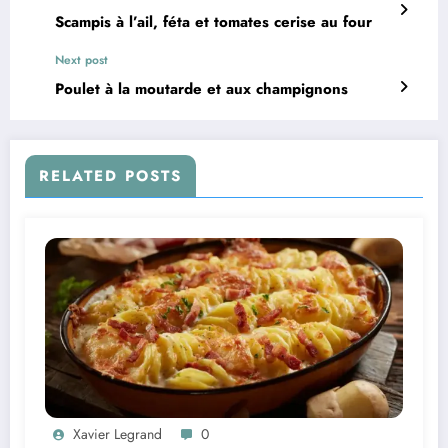
Scampis à l’ail, féta et tomates cerise au four
Next post
Poulet à la moutarde et aux champignons
RELATED POSTS
Xavier Legrand
0