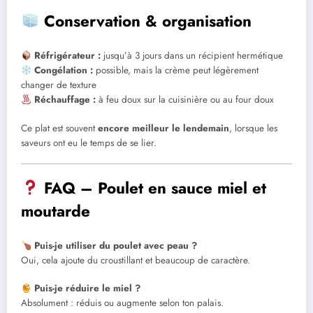
Conservation & organisation
Réfrigérateur :
jusqu’à 3 jours dans un récipient hermétique
Congélation :
possible, mais la crème peut légèrement
changer de texture
Réchauffage :
à feu doux sur la cuisinière ou au four doux
Ce plat est souvent
encore meilleur le lendemain
, lorsque les
saveurs ont eu le temps de se lier.
FAQ – Poulet en sauce miel et
moutarde
Puis-je utiliser du poulet avec peau ?
Oui, cela ajoute du croustillant et beaucoup de caractère.
Puis-je réduire le miel ?
Absolument : réduis ou augmente selon ton palais.