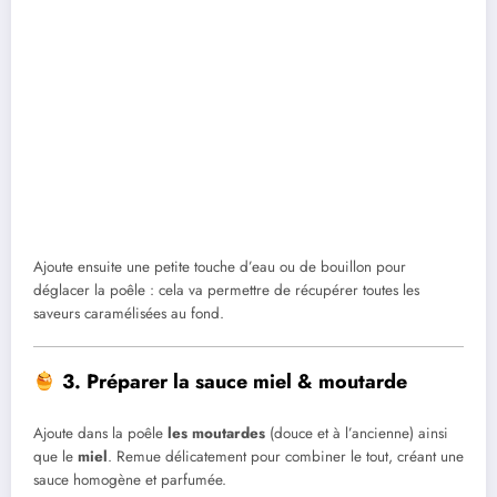
Ajoute ensuite une petite touche d’eau ou de bouillon pour
déglacer la poêle : cela va permettre de récupérer toutes les
saveurs caramélisées au fond.
3. Préparer la sauce miel & moutarde
Ajoute dans la poêle
les moutardes
(douce et à l’ancienne) ainsi
que le
miel
. Remue délicatement pour combiner le tout, créant une
sauce homogène et parfumée.