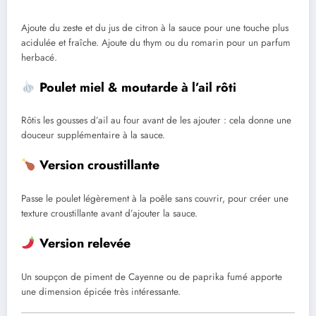
Ajoute du zeste et du jus de citron à la sauce pour une touche plus
acidulée et fraîche. Ajoute du thym ou du romarin pour un parfum
herbacé.
Poulet miel & moutarde à l’ail rôti
Rôtis les gousses d’ail au four avant de les ajouter : cela donne une
douceur supplémentaire à la sauce.
Version croustillante
Passe le poulet légèrement à la poêle sans couvrir, pour créer une
texture croustillante avant d’ajouter la sauce.
Version relevée
Un soupçon de piment de Cayenne ou de paprika fumé apporte
une dimension épicée très intéressante.