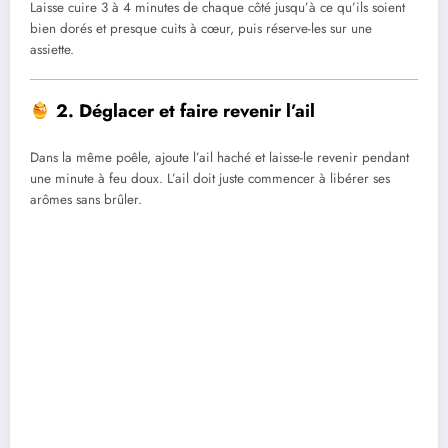
Laisse cuire 3 à 4 minutes de chaque côté jusqu’à ce qu’ils soient
bien dorés et presque cuits à cœur, puis réserve-les sur une
assiette.
2. Déglacer et faire revenir l’ail
Dans la même poêle, ajoute l’ail haché et laisse-le revenir pendant
une minute à feu doux. L’ail doit juste commencer à libérer ses
arômes sans brûler.