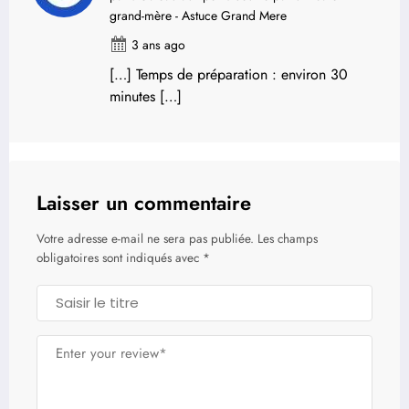
grand-mère - Astuce Grand Mere
3 ans ago
[…] Temps de préparation : environ 30
minutes […]
Laisser un commentaire
Votre adresse e-mail ne sera pas publiée.
Les champs
obligatoires sont indiqués avec
*