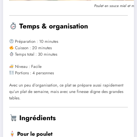
Poulet en sauce miel et mo
Temps & organisation
Préparation : 10 minutes
Cuisson : 20 minutes
Temps total : 30 minutes
Niveau : Facile
Portions : 4 personnes
Avec un peu d’organisation, ce plat se prépare aussi rapidement
qu’un plat de semaine, mais avec une finesse digne des grandes
tables.
Ingrédients
Pour le poulet