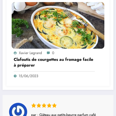
Xavier Legrand
0
Clafoutis de courgettes au fromage facile
à préparer
15/06/2023
par : Gâteau aux petits-beurre parfum café