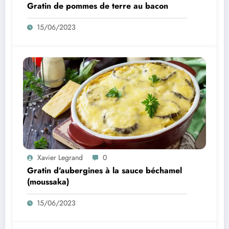
Gratin de pommes de terre au bacon
15/06/2023
Xavier Legrand
0
Gratin d’aubergines à la sauce béchamel
(moussaka)
15/06/2023