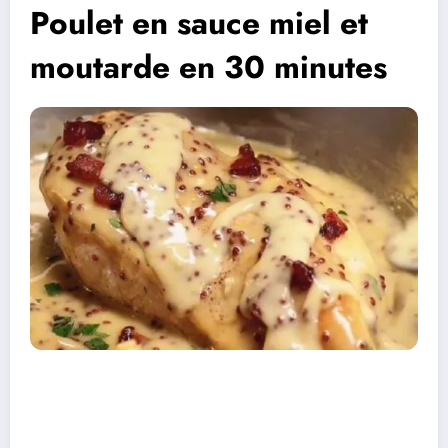
Poulet en sauce miel et
moutarde en 30 minutes