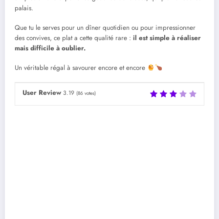
palais.
Que tu le serves pour un dîner quotidien ou pour impressionner
des convives, ce plat a cette qualité rare :
il est simple à réaliser
mais difficile à oublier.
Un véritable régal à savourer encore et encore
User Review
3.19
(
86
votes)