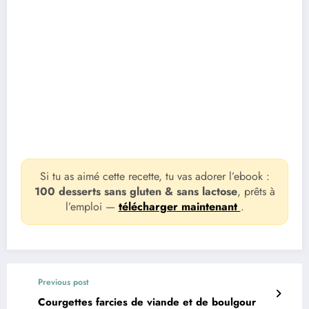
Si tu as aimé cette recette, tu vas adorer l’ebook :
100 desserts sans gluten & sans lactose
, prêts à
l’emploi —
télécharger maintenant
.
Previous post
Courgettes farcies de viande et de boulgour