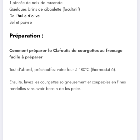
1 pincée de noix de muscade
Quelques brins de ciboulette (facultatif)
De l’
huile d’olive
Sel et poivre
Préparation :
Comment préparer le Clafoutis de courgettes au fromage
facile à préparer
Tout d’abord, préchauffez votre four à 180°C (thermostat 6).
Ensuite, lavez les courgettes soigneusement et coupez-les en fines
rondelles sans avoir besoin de les peler.