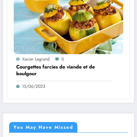
Xavier Legrand
0
Courgettes farcies de viande et de
boulgour
15/06/2023
You May Have Missed