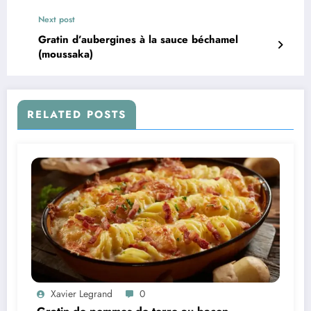
Next post
Gratin d’aubergines à la sauce béchamel
(moussaka)
RELATED POSTS
Xavier Legrand
0