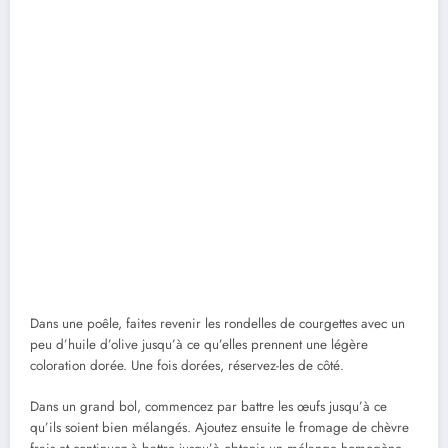
Dans une poêle, faites revenir les rondelles de courgettes avec un
peu d’huile d’olive jusqu’à ce qu’elles prennent une légère
coloration dorée. Une fois dorées, réservez-les de côté.
Dans un grand bol, commencez par battre les œufs jusqu’à ce
qu’ils soient bien mélangés. Ajoutez ensuite le fromage de chèvre