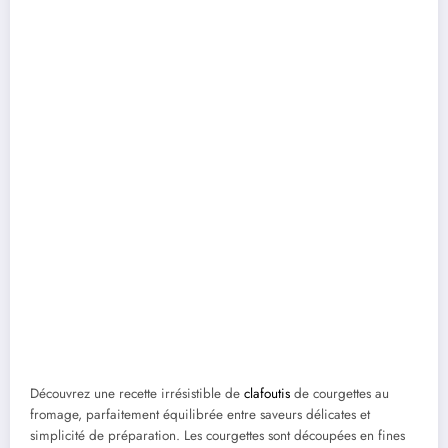
Découvrez une recette irrésistible de
clafoutis
de courgettes au
fromage, parfaitement équilibrée entre saveurs délicates et
simplicité de préparation. Les courgettes sont découpées en fines