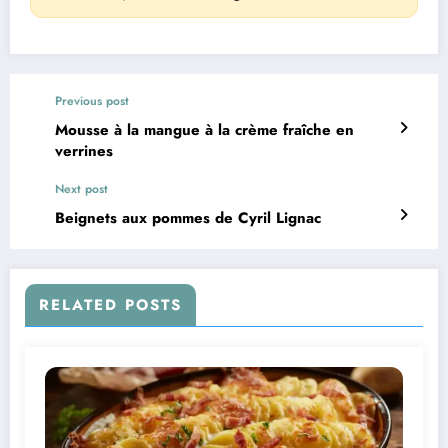
Previous post
Mousse à la mangue à la crème fraîche en
verrines
Next post
Beignets aux pommes de Cyril Lignac
RELATED POSTS