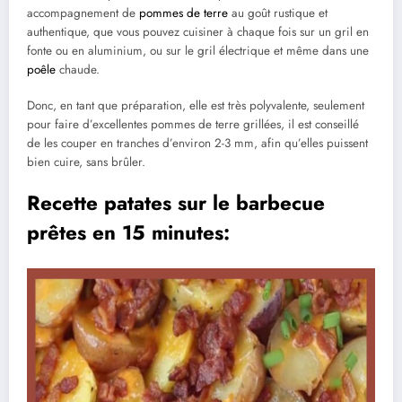
accompagnement de
pommes de terre
au goût rustique et
authentique, que vous pouvez cuisiner à chaque fois sur un gril en
fonte ou en aluminium, ou sur le gril électrique et même dans une
poêle
chaude.
Donc, en tant que préparation, elle est très polyvalente, seulement
pour faire d’excellentes pommes de terre grillées, il est conseillé
de les couper en tranches d’environ 2-3 mm, afin qu’elles puissent
bien cuire, sans brûler.
Recette patates sur le barbecue
prêtes en 15 minutes: