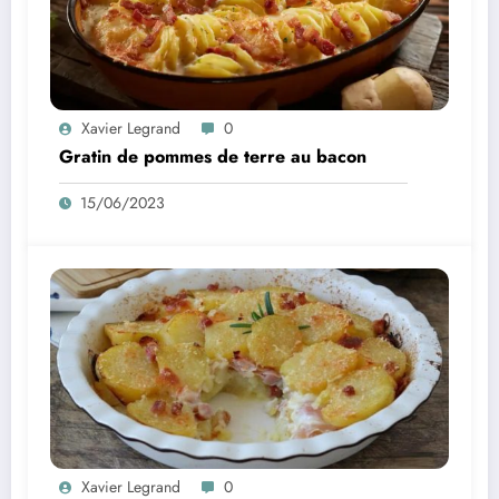
Xavier Legrand
0
Gratin de pommes de terre au bacon
15/06/2023
Xavier Legrand
0