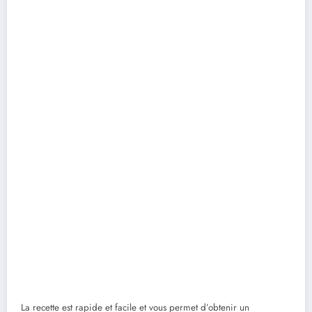
La recette est rapide et facile et vous permet d’obtenir un