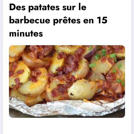
Des patates sur le
barbecue prêtes en 15
minutes