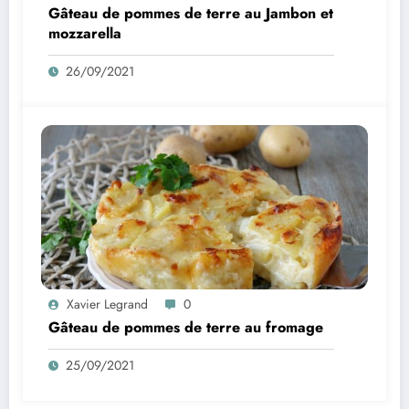
Gâteau de pommes de terre au Jambon et
mozzarella
26/09/2021
Xavier Legrand
0
Gâteau de pommes de terre au fromage
25/09/2021