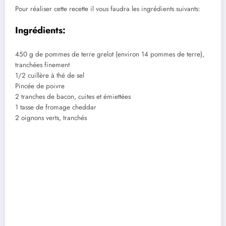
Pour réaliser cette recette il vous faudra les ingrédients suivants:
Ingrédients:
450 g de pommes de terre grelot (environ 14 pommes de terre),
tranchées finement
1/2 cuillère à thé de sel
Pincée de poivre
2 tranches de bacon, cuites et émiettées
1 tasse de fromage cheddar
2 oignons verts, tranchés