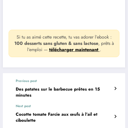
Si tu as aimé cette recette, tu vas adorer l’ebook :
100 desserts sans gluten & sans lactose
, prêts à
l’emploi —
télécharger maintenant
.
Previous post
Des patates sur le barbecue prêtes en 15
minutes
Next post
Cocotte tomate Farcie aux œufs à l’ail et
ciboulette