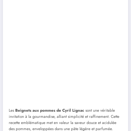
Les
Beignets aux pommes de Cyril Lignac
sont une véritable
invitation à la gourmandise, alliant simplicité et raffinement. Cette
recette emblématique met en valeur la saveur douce et acidulée
des pommes, enveloppées dans une pâte légère et parfumée.