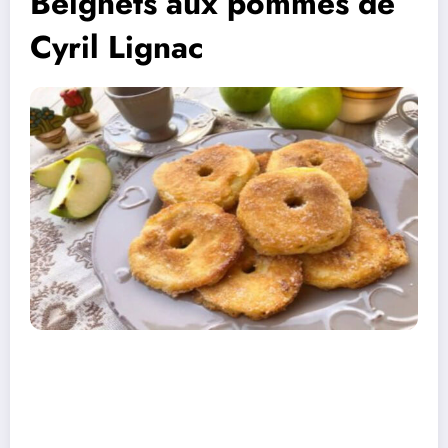
Beignets aux pommes de
Cyril Lignac