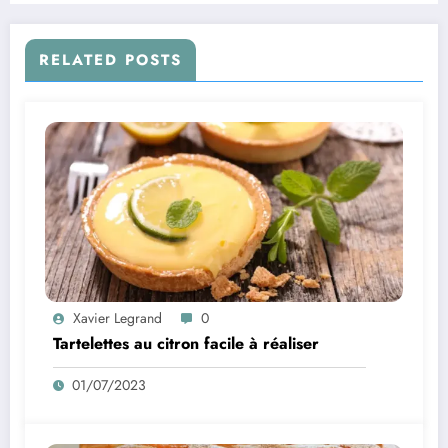
RELATED POSTS
Xavier Legrand
0
Tartelettes au citron facile à réaliser
01/07/2023