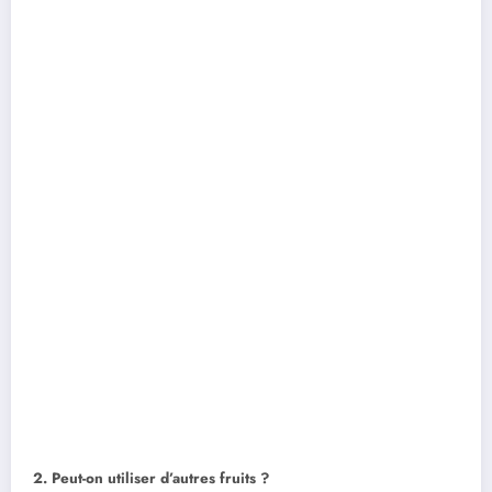
2. Peut-on utiliser d’autres fruits ?