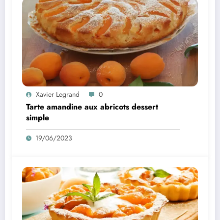
Xavier Legrand
0
Tarte amandine aux abricots dessert
simple
19/06/2023