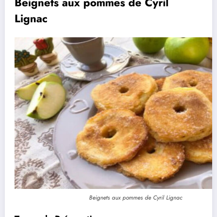
Beignets aux pommes de Cyril
Lignac
Beignets aux pommes de Cyril Lignac