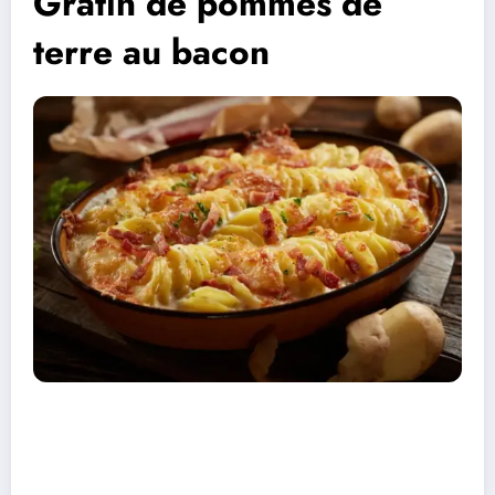
Gratin de pommes de
terre au bacon