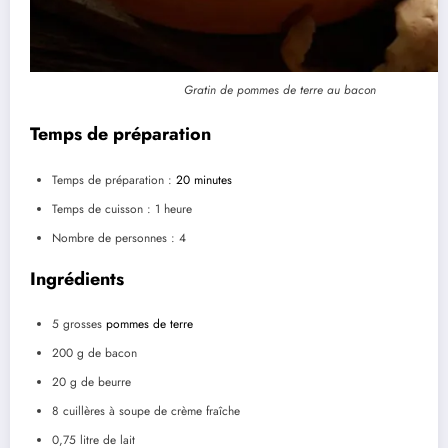
Gratin de pommes de terre au bacon
Temps de préparation
Temps de préparation :
20 minutes
Temps de cuisson : 1 heure
Nombre de personnes : 4
Ingrédients
5 grosses
pommes de terre
200 g de bacon
20 g de beurre
8 cuillères à soupe de crème fraîche
0,75 litre de lait