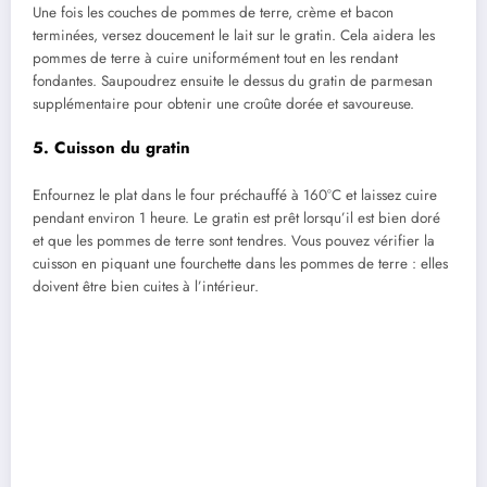
Une fois les couches de pommes de terre, crème et bacon
terminées, versez doucement le lait sur le gratin. Cela aidera les
pommes de terre à cuire uniformément tout en les rendant
fondantes. Saupoudrez ensuite le dessus du gratin de parmesan
supplémentaire pour obtenir une croûte dorée et savoureuse.
5.
Cuisson du gratin
Enfournez le plat dans le four préchauffé à 160°C et laissez cuire
pendant environ 1 heure. Le gratin est prêt lorsqu’il est bien doré
et que les pommes de terre sont tendres. Vous pouvez vérifier la
cuisson en piquant une fourchette dans les pommes de terre : elles
doivent être bien cuites à l’intérieur.