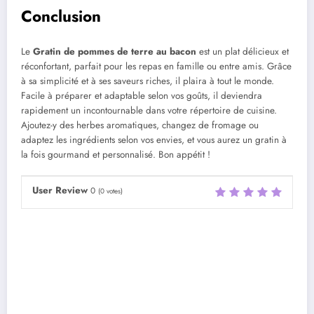
Conclusion
Le
Gratin de pommes de terre au bacon
est un plat délicieux et
réconfortant, parfait pour les repas en famille ou entre amis. Grâce
à sa simplicité et à ses saveurs riches, il plaira à tout le monde.
Facile à préparer et adaptable selon vos goûts, il deviendra
rapidement un incontournable dans votre répertoire de cuisine.
Ajoutez-y des herbes aromatiques, changez de fromage ou
adaptez les ingrédients selon vos envies, et vous aurez un gratin à
la fois gourmand et personnalisé. Bon appétit !
User Review
0
(
0
votes)