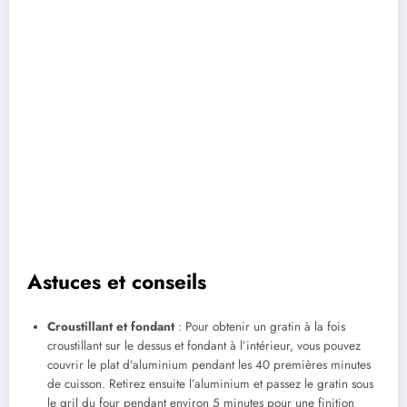
Astuces et conseils
Croustillant et fondant
: Pour obtenir un gratin à la fois
croustillant sur le dessus et fondant à l’intérieur, vous pouvez
couvrir le plat d’aluminium pendant les 40 premières minutes
de cuisson. Retirez ensuite l’aluminium et passez le gratin sous
le gril du four pendant environ 5 minutes pour une finition