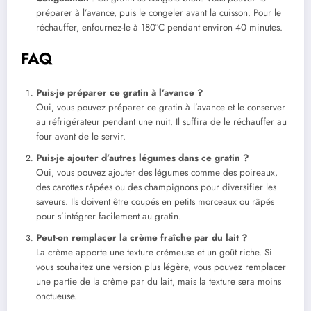
préparer à l’avance, puis le congeler avant la cuisson. Pour le
réchauffer, enfournez-le à 180°C pendant environ 40 minutes.
FAQ
Puis-je préparer ce gratin à l’avance ?
Oui, vous pouvez préparer ce gratin à l’avance et le conserver
au réfrigérateur pendant une nuit. Il suffira de le réchauffer au
four avant de le servir.
Puis-je ajouter d’autres légumes dans ce gratin ?
Oui, vous pouvez ajouter des légumes comme des poireaux,
des carottes râpées ou des champignons pour diversifier les
saveurs. Ils doivent être coupés en petits morceaux ou râpés
pour s’intégrer facilement au gratin.
Peut-on remplacer la crème fraîche par du lait ?
La crème apporte une texture crémeuse et un goût riche. Si
vous souhaitez une version plus légère, vous pouvez remplacer
une partie de la crème par du lait, mais la texture sera moins
onctueuse.