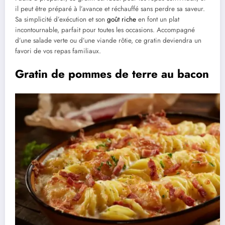
il peut être préparé à l’avance et réchauffé sans perdre sa saveur.
Sa simplicité d’exécution et son
goût riche
en font un plat
incontournable, parfait pour toutes les occasions. Accompagné
d’une salade verte ou d’une viande rôtie, ce gratin deviendra un
favori de vos repas familiaux.
Gratin de pommes de terre au bacon