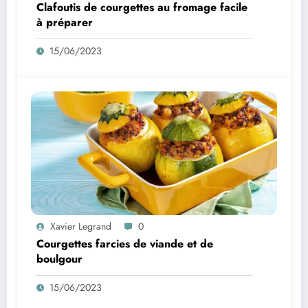
Clafoutis de courgettes au fromage facile
à préparer
15/06/2023
Xavier Legrand
0
Courgettes farcies de viande et de
boulgour
15/06/2023