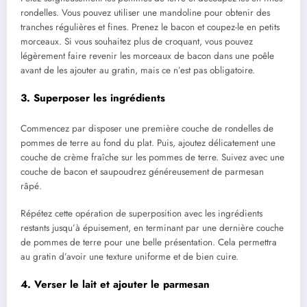
rondelles. Vous pouvez utiliser une mandoline pour obtenir des
tranches régulières et fines. Prenez le bacon et coupez-le en petits
morceaux. Si vous souhaitez plus de croquant, vous pouvez
légèrement faire revenir les morceaux de bacon dans une poêle
avant de les ajouter au gratin, mais ce n’est pas obligatoire.
3.
Superposer les ingrédients
Commencez par disposer une première couche de rondelles de
pommes de terre au fond du plat. Puis, ajoutez délicatement une
couche de crème fraîche sur les pommes de terre. Suivez avec une
couche de bacon et saupoudrez généreusement de parmesan
râpé.
Répétez cette opération de superposition avec les ingrédients
restants jusqu’à épuisement, en terminant par une dernière couche
de pommes de terre pour une belle présentation. Cela permettra
au gratin d’avoir une texture uniforme et de bien cuire.
4.
Verser le lait et ajouter le parmesan