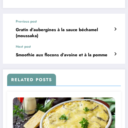
Previous post
Gratin d’aubergines à la sauce béchamel
(moussaka)
Next post
Smoothie aux flocons d’avoine et à la pomme
RELATED POSTS