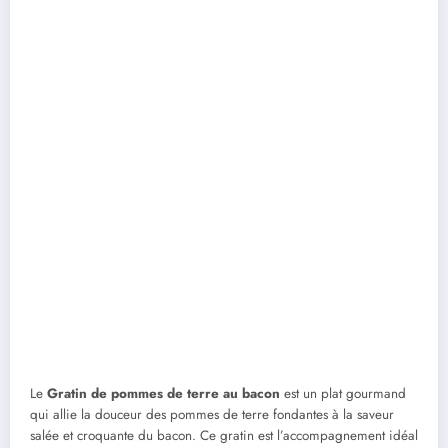
Le
Gratin de pommes de terre au bacon
est un plat gourmand
qui allie la douceur des pommes de terre fondantes à la saveur
salée et croquante du bacon. Ce gratin est l’accompagnement idéal