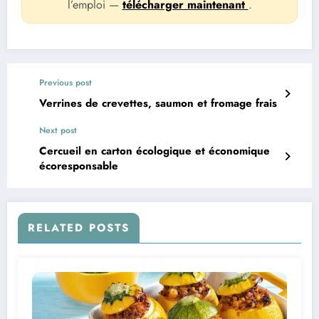
l’emploi —
télécharger maintenant
.
Previous post
Verrines de crevettes, saumon et fromage frais
Next post
Cercueil en carton écologique et économique
écoresponsable
RELATED POSTS