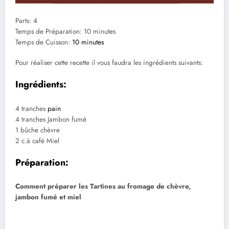
Parts: 4
Temps de Préparation: 10 minutes
Temps de Cuisson:
10 minutes
Pour réaliser cette recette il vous faudra les ingrédients suivants:
Ingrédients:
4 tranches
pain
4 tranches Jambon fumé
1 bûche chèvre
2 c.à café Miel
Préparation:
Comment préparer les Tartines au fromage de chèvre,
jambon fumé et miel