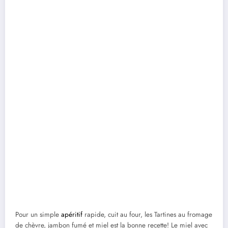
Pour un simple
apéritif
rapide, cuit au four, les Tartines au fromage
de chèvre, jambon fumé et miel est la bonne recette! Le miel avec