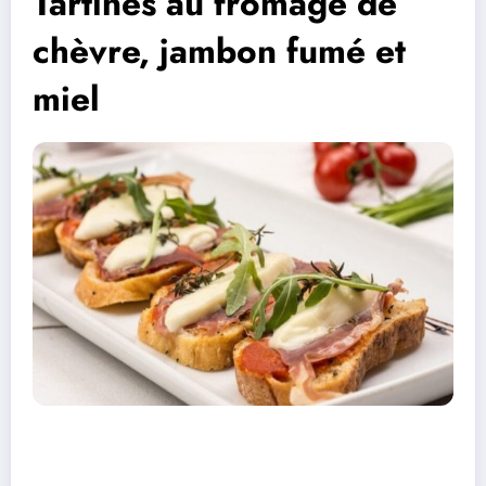
Tartines au fromage de
chèvre, jambon fumé et
miel