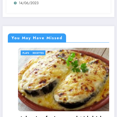
14/06/2023
You May Have Missed
PLATS
RECETTES