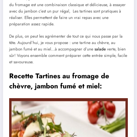
du fromage est une combinaison classique et délicieuse, à essayer
avec du jambon c’est un pur régal, Les tartines sont pratiques à
réaliser. Elles permettent de faire un vrai repas avec une
préparation assez rapide.
De plus, on peut les agrémenter de tout ce qui nous passe par la
tête. Aujourd’hui, je vous propose : une tartine au chèvre, au
jambon fumé et au miel…à accompagner d’une
salade
verte, bien
sûr! Voyons ensemble comment préparer cette entrée simple, facile
et savoureuse.
Recette Tartines au fromage de
chèvre, jambon fumé et miel: