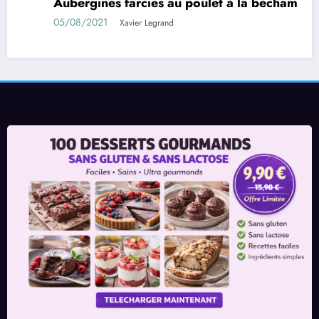
Aubergines farcies au poulet à la béchamel
05/08/2021
Xavier Legrand