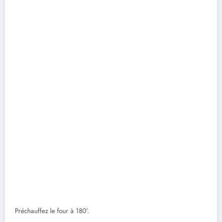
Préchauffez le four à 180°.