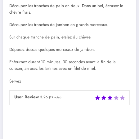
Découpez les tranches de pain en deux. Dans un bol, écrasez le
chèvre frais.
Découpez les tranches de jambon en grands morceaux.
Sur chaque tranche de pain, étalez du chèvre.
Déposez dessus quelques morceaux de jambon.
Enfournez durant 10 minutes. 30 secondes avant la fin de la
cuisson, arrosez les tartines avec un filet de miel.
Servez
User Review
3.26
(
19
votes)