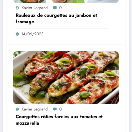
Xavier Legrand
0
Rouleaux de courgettes au jambon et
fromage
14/06/2023
Xavier Legrand
0
Courgettes rôties farcies aux tomates et
mozzarella