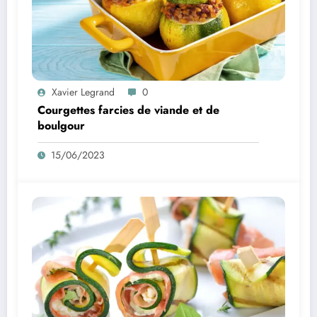
Xavier Legrand
0
Courgettes farcies de viande et de
boulgour
15/06/2023